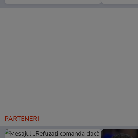
PARTENERI