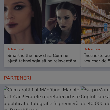
Advertorial
Advertorial
Smart is the new chic: Cum ne
Înscrie-te ac
ajută tehnologia să ne reinventăm
voucher de 5
PARTENERI