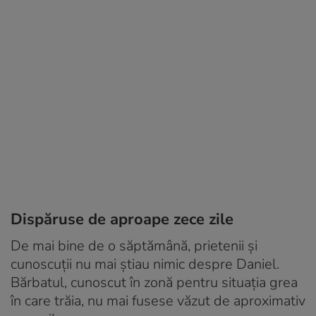
Dispăruse de aproape zece zile
De mai bine de o săptămână, prietenii și
cunoscuții nu mai știau nimic despre Daniel.
Bărbatul, cunoscut în zonă pentru situația grea
în care trăia, nu mai fusese văzut de aproximativ