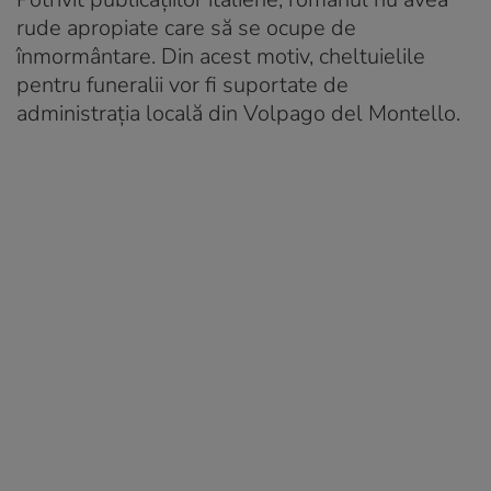
rude apropiate care să se ocupe de
înmormântare. Din acest motiv, cheltuielile
pentru funeralii vor fi suportate de
administrația locală din Volpago del Montello.