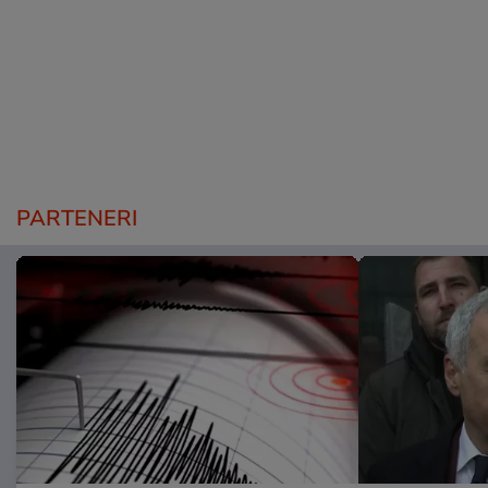
PARTENERI