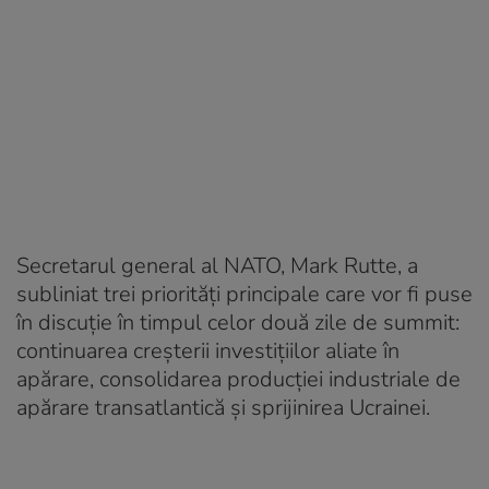
Secretarul general al NATO, Mark Rutte, a
subliniat trei priorități principale care vor fi puse
în discuție în timpul celor două zile de summit:
continuarea creșterii investițiilor aliate în
apărare, consolidarea producției industriale de
apărare transatlantică și sprijinirea Ucrainei.