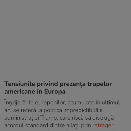
Tensiunile privind prezența trupelor
americane în Europa
Îngrijorările europenilor, acumulate în ultimul
an, se referă la politica impredictibilă a
administrației Trump, care riscă să distrugă
acordul standard dintre aliați, prin
retrageri