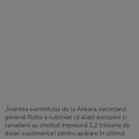
„Înaintea summitului de la Ankara, secretarul
general Rutte a subliniat că aliații europeni și
canadieni au cheltuit împreună 1,2 trilioane de
dolari suplimentari pentru apărare în ultimul