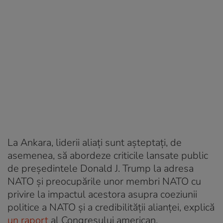
La Ankara, liderii aliați sunt așteptați, de
asemenea, să abordeze criticile lansate public
de președintele Donald J. Trump la adresa
NATO și preocupările unor membri NATO cu
privire la impactul acestora asupra coeziunii
politice a NATO și a credibilității alianței, explică
un raport
al Congresului american.