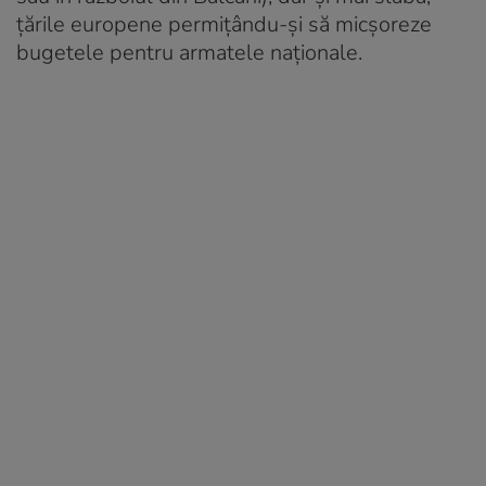
țările europene permițându-și să micșoreze
bugetele pentru armatele naționale.