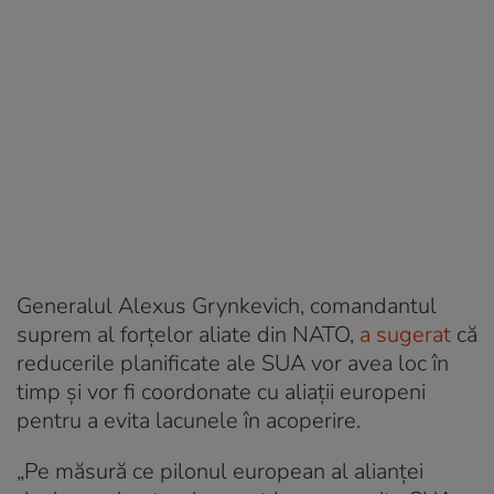
Generalul Alexus Grynkevich, comandantul
suprem al forțelor aliate din NATO,
a sugerat
că
reducerile planificate ale SUA vor avea loc în
timp și vor fi coordonate cu aliații europeni
pentru a evita lacunele în acoperire.
„Pe măsură ce pilonul european al alianței