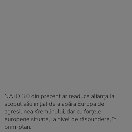
NATO 3.0 din prezent ar readuce alianța la
scopul său inițial de a apăra Europa de
agresiunea Kremlinului, dar cu forțele
europene situate, la nivel de răspundere, în
prim-plan.