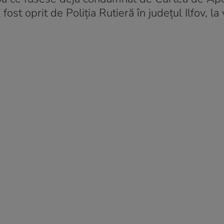
t oprit de Poliția Rutieră în judeţul Ilfov, la