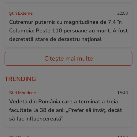
Știri Externe
22:00
Cutremur puternic cu magnitudinea de 7,4 în
Columbia: Peste 110 persoane au murit. A fost
decretată stare de dezastru național
Citește mai multe
TRENDING
Stiri Mondene
15:40
Vedeta din România care a terminat a treia
facultate la 38 de ani: „Prefer să învăț, decât
să fac influencereală”