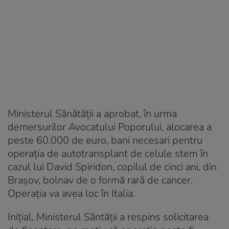
Ministerul Sănătății a aprobat, în urma
demersurilor Avocatului Poporului, alocarea a
peste 60.000 de euro, bani necesari pentru
operaţia de autotransplant de celule stem în
cazul lui David Spiridon, copilul de cinci ani, din
Brașov, bolnav de o formă rară de cancer.
Operația va avea loc în Italia.
Iniţial, Ministerul Săntăţii a respins solicitarea