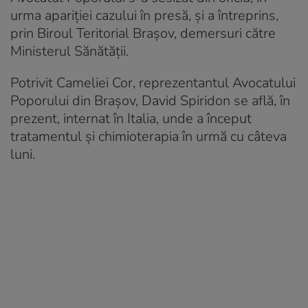
urma apariției cazului în presă, și a întreprins,
prin Biroul Teritorial Brașov, demersuri către
Ministerul Sănătății.
Potrivit Cameliei Cor, reprezentantul Avocatului
Poporului din Braşov, David Spiridon se află, în
prezent, internat în Italia, unde
a început
tratamentul și chimioterapia în urmă cu câteva
luni.