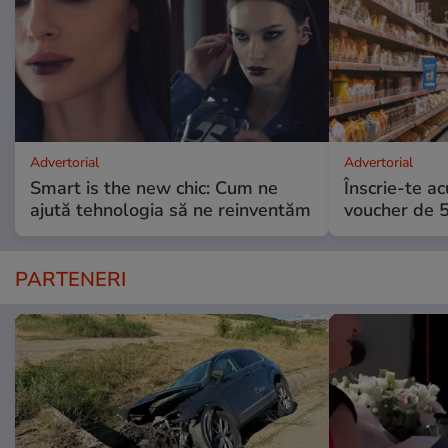
Advertorial
Advertorial
Smart is the new chic: Cum ne
Înscrie-te ac
ajută tehnologia să ne reinventăm
voucher de 5
PARTENERI