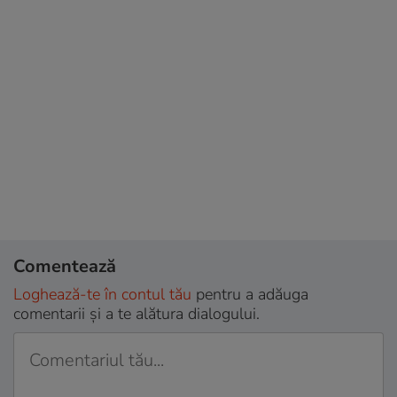
Comentează
Loghează-te în contul tău
pentru a adăuga
comentarii și a te alătura dialogului.