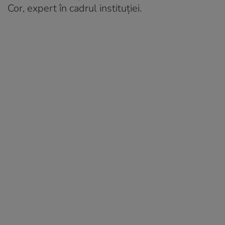
Cor, expert în cadrul instituţiei.