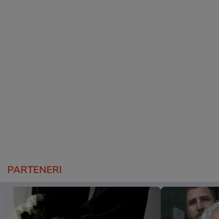
PARTENERI