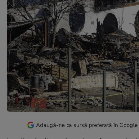
Adaugă-ne ca sursă preferată în Google