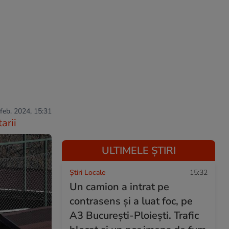
 feb. 2024, 15:31
arii
ULTIMELE ȘTIRI
Știri Locale
15:32
Un camion a intrat pe
contrasens și a luat foc, pe
A3 București-Ploiești. Trafic