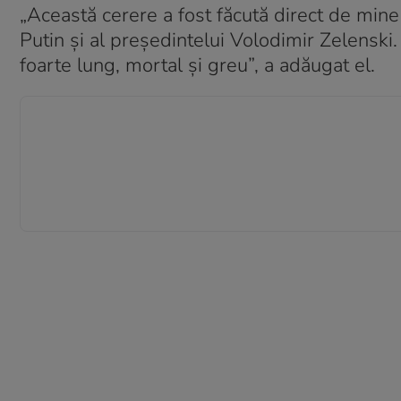
„Această cerere a fost făcută direct de mine
Putin și al președintelui Volodimir Zelenski.
foarte lung, mortal și greu”, a adăugat el.