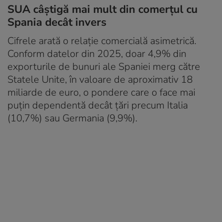
SUA câștigă mai mult din comerțul cu
Spania decât invers
Cifrele arată o relație comercială asimetrică.
Conform datelor din 2025, doar 4,9% din
exporturile de bunuri ale Spaniei merg către
Statele Unite, în valoare de aproximativ 18
miliarde de euro, o pondere care o face mai
puțin dependentă decât țări precum Italia
(10,7%) sau Germania (9,9%).