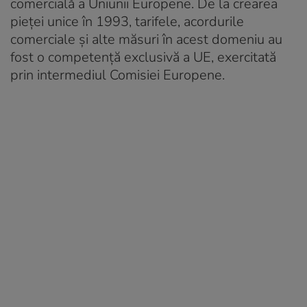
comercială a Uniunii Europene. De la crearea
pieței unice în 1993, tarifele, acordurile
comerciale și alte măsuri în acest domeniu au
fost o competență exclusivă a UE, exercitată
prin intermediul Comisiei Europene.