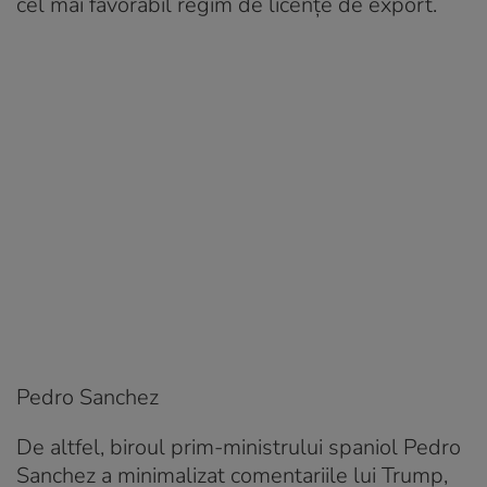
cel mai favorabil regim de licențe de export.
Pedro Sanchez
De altfel, biroul prim-ministrului spaniol Pedro
Sanchez a minimalizat comentariile lui Trump,