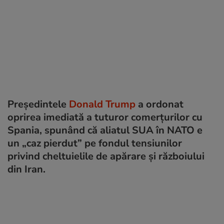
Președintele
Donald Trump
a ordonat
oprirea imediată a tuturor comerțurilor cu
Spania, spunând că aliatul SUA în NATO e
un „caz pierdut” pe fondul tensiunilor
privind cheltuielile de apărare și războiului
din Iran.