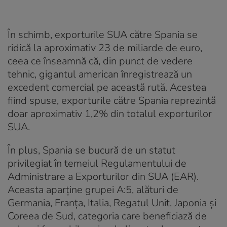
În schimb, exporturile SUA către Spania se
ridică la aproximativ 23 de miliarde de euro,
ceea ce înseamnă că, din punct de vedere
tehnic, gigantul american înregistrează un
excedent comercial pe această rută. Acestea
fiind spuse, exporturile către Spania reprezintă
doar aproximativ 1,2% din totalul exporturilor
SUA.
În plus, Spania se bucură de un statut
privilegiat în temeiul Regulamentului de
Administrare a Exporturilor din SUA (EAR).
Aceasta aparține grupei A:5, alături de
Germania, Franța, Italia, Regatul Unit, Japonia și
Coreea de Sud, categoria care beneficiază de