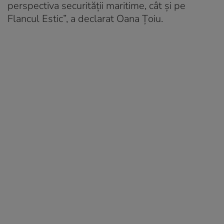
perspectiva securității maritime, cât și pe
Flancul Estic”, a declarat Oana Țoiu.