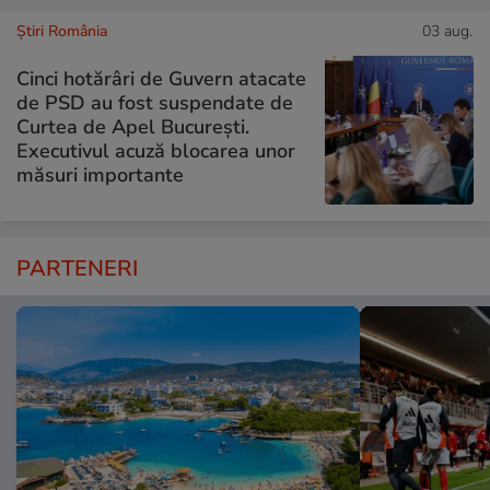
Știri România
03 aug.
Cinci hotărâri de Guvern atacate
de PSD au fost suspendate de
Curtea de Apel București.
Executivul acuză blocarea unor
măsuri importante
PARTENERI