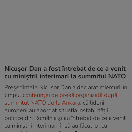
Nicușor Dan a fost întrebat de ce a venit
cu miniștrii interimari la summitul NATO
Președintele Nicușor Dan a declarat miercuri, în
timpul
conferinței de presă organizată după
summitul NATO de la Ankara
, că liderii
europeni au abordat situația instabilității
politice din România și au întrebat de ce a venit
cu miniștrii interimari, însă au făcut-o „cu