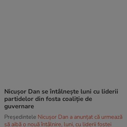
Nicușor Dan se întâlnește luni cu liderii
partidelor din fosta coaliție de
guvernare
Președintele
Nicușor Dan a anunțat că urmează
să aibă o nouă întâlnire, luni, cu liderii fostei