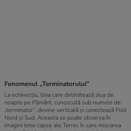
Fenomenul „Terminatorului”
La echinocțiu, linia care delimitează ziua de
noapte pe Pământ, cunoscută sub numele de
„terminator”, devine verticală și conectează Polii
Nord și Sud. Aceasta se poate observa în
imagini time-lapse ale Terrei, în care mișcarea