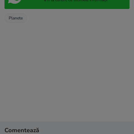
Planete
Comentează