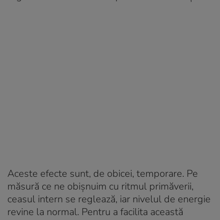
Aceste efecte sunt, de obicei, temporare. Pe
măsură ce ne obișnuim cu ritmul primăverii,
ceasul intern se reglează, iar nivelul de energie
revine la normal. Pentru a facilita această