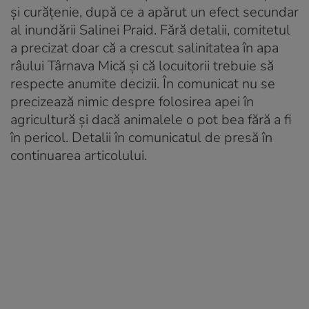
și curățenie, după ce a apărut un efect secundar
al inundării Salinei Praid. Fără detalii, comitetul
a precizat doar că a crescut salinitatea în apa
râului Târnava Mică și că locuitorii trebuie să
respecte anumite decizii. În comunicat nu se
precizează nimic despre folosirea apei în
agricultură și dacă animalele o pot bea fără a fi
în pericol. Detalii în comunicatul de presă în
continuarea articolului.