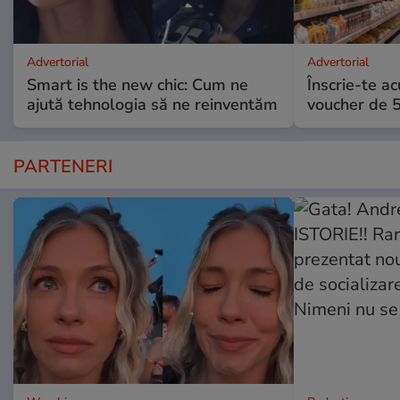
Advertorial
Advertorial
Smart is the new chic: Cum ne
Înscrie-te ac
ajută tehnologia să ne reinventăm
voucher de 5
PARTENERI