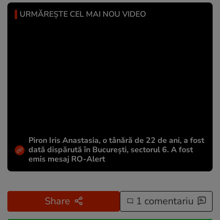
URMĂREȘTE CEL MAI NOU VIDEO
Piron Iris Anastasia, o tânără de 22 de ani, a fost
dată dispărută în București, sectorul 6. A fost
emis mesaj RO-Alert
Share
1 comentariu