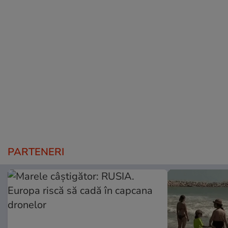
PARTENERI