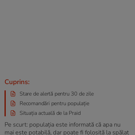
Cuprins:
Stare de alertă pentru 30 de zile
Recomandări pentru populație
Situația actuală de la Praid
Pe scurt: populația este informată că apa nu
mai este potabilă, dar poate fi folosită la spălat