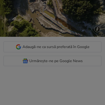
Adaugă-ne ca sursă preferată în Google
Urmărește-ne pe Google News