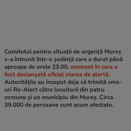
Comitetul pentru situații de urgență Mureș
s-a întrunit într-o ședință care a durat până
aproape de orele 23.00,
moment în care a
fost declanșată oficial starea de alertă
.
Autoritățile au început deja să trimită sms-
uri Ro-Alert către locuitorii din patru
comune și un municipiu din Mureș. Circa
39.000 de persoane sunt acum afectate.