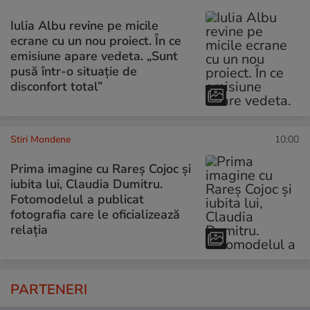
Iulia Albu revine pe micile
ecrane cu un nou proiect. În ce
emisiune apare vedeta. „Sunt
pusă într-o situație de
disconfort total”
Stiri Mondene
10:00
Prima imagine cu Rareș Cojoc și
iubita lui, Claudia Dumitru.
Fotomodelul a publicat
fotografia care le oficializează
relația
PARTENERI