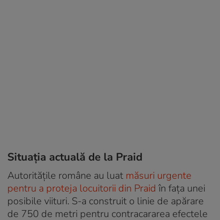
Situația actuală de la Praid
Autorităţile române au luat
măsuri urgente
pentru a proteja locuitorii din Praid
în faţa unei
posibile viituri. S-a construit o linie de apărare
de 750 de metri pentru contracararea efectele