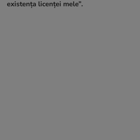
existența licenței mele”.