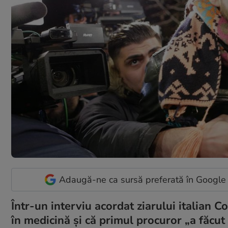
Adaugă-ne ca sursă preferată în Google
Într-un interviu acordat ziarului italian Co
în medicină și că primul procuror „a făcut 