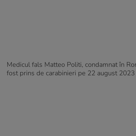
Medicul fals Matteo Politi, condamnat în Rom
fost prins de carabinieri pe 22 august 2023 