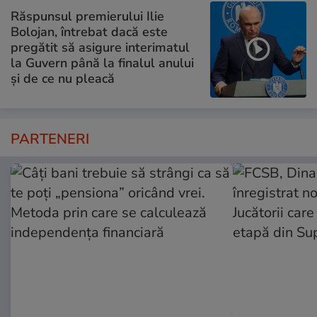
Răspunsul premierului Ilie
Bolojan, întrebat dacă este
pregătit să asigure interimatul
la Guvern până la finalul anului
și de ce nu pleacă
PARTENERI