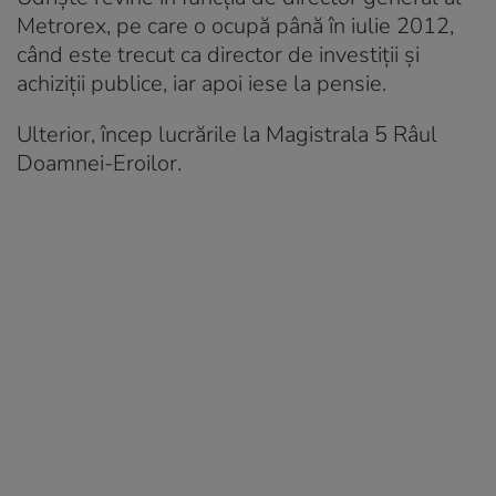
Metrorex, pe care o ocupă până în iulie 2012,
când este trecut ca director de investiţii şi
achiziţii publice, iar apoi iese la pensie.
Ulterior, încep lucrările la Magistrala 5 Râul
Doamnei-Eroilor.