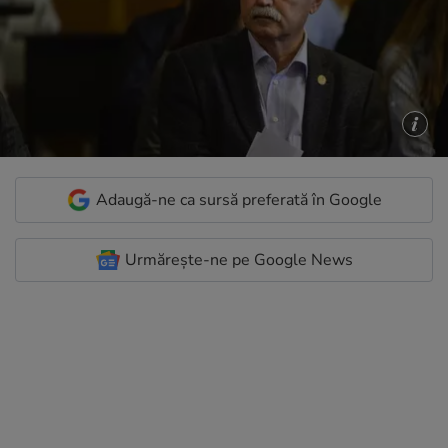
Adaugă-ne ca sursă preferată în Google
Urmărește-ne pe Google News