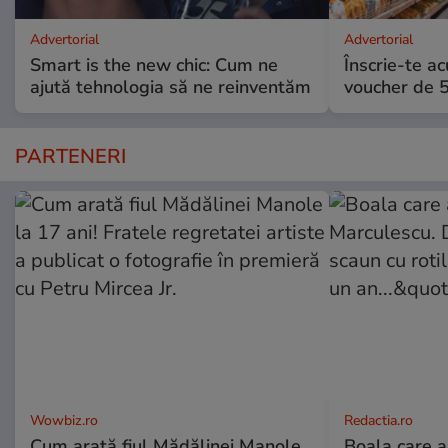
Advertorial
Advertorial
Smart is the new chic: Cum ne
Înscrie-te ac
ajută tehnologia să ne reinventăm
voucher de 5
PARTENERI
Wowbiz.ro
Redactia.ro
Cum arată fiul Mădălinei Manole
Boala care 