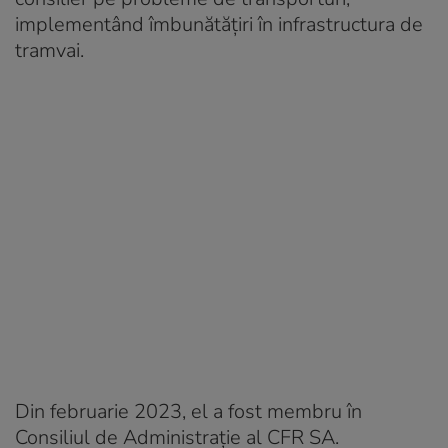
implementând îmbunătățiri în infrastructura de
tramvai.
Din februarie 2023, el a fost membru în
Consiliul de Administrație al CFR SA.