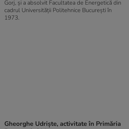
Gorj, și a absolvit Facultatea de Energetică din
cadrul Universității Politehnice București în
1973.
Gheorghe Udriște, activitate în Primăria