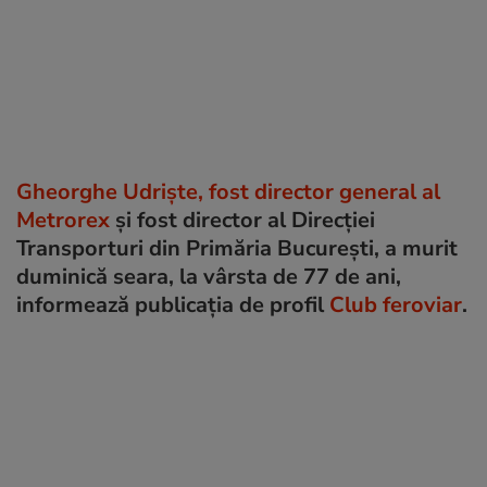
Gheorghe Udriște, fost director general al
Metrorex
și fost director al Direcției
Transporturi din Primăria București, a murit
duminică seara, la vârsta de 77 de ani,
informează publicația de profil
Club feroviar
.