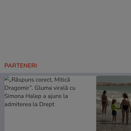
PARTENERI