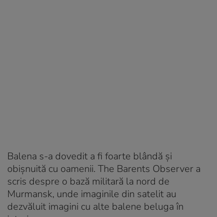
Balena s-a dovedit a fi foarte blândă și
obișnuită cu oamenii. The Barents Observer a
scris despre o bază militară la nord de
Murmansk, unde imaginile din satelit au
dezvăluit imagini cu alte balene beluga în