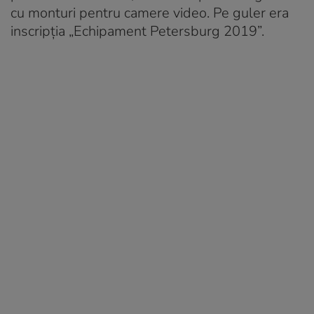
cu monturi pentru camere video. Pe guler era
inscripția „Echipament Petersburg 2019”.