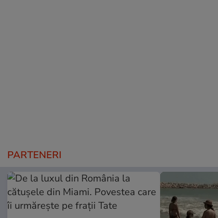
PARTENERI