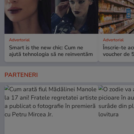
Advertorial
Advertorial
Smart is the new chic: Cum ne
Înscrie-te ac
ajută tehnologia să ne reinventăm
voucher de 5
PARTENERI