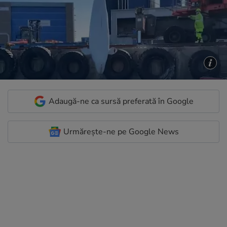
Adaugă-ne ca sursă preferată în Google
Urmărește-ne pe Google News