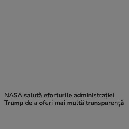
NASA salută eforturile administrației
Trump de a oferi mai multă transparență