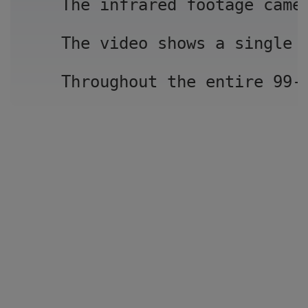
The infrared footage came
The video shows a single 
Throughout the entire 99-