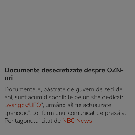
Documente desecretizate despre OZN-
uri
Documentele, păstrate de guvern de zeci de
ani, sunt acum disponibile pe un site dedicat:
„
war.gov/UFO
”, urmând să fie actualizate
„periodic”, conform unui comunicat de presă al
Pentagonului citat de
NBC News
.