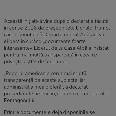
Această inițiativă vine după o declarație făcută
în aprilie 2026 de președintele Donald Trump,
care a anunțat că Departamentul Apărării va
elibera în curând „documente foarte
interesante». Liderul de la Casa Albă a insistat
pentru mai multă transparență în ceea ce
privește astfel de fenomene.
„Poporul american a cerut mai multă
transparență pe aceste subiecte, iar
administrația mea o oferă”, a declarat
președintele american, conform comunicatului
Pentagonului.
Printre documentele deja disponibile se