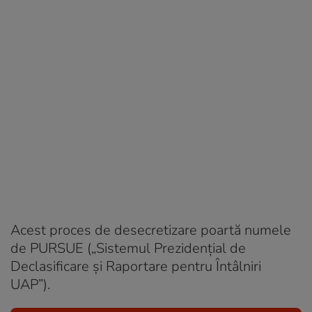
Acest proces de desecretizare poartă numele
de PURSUE („Sistemul Prezidențial de
Declasificare și Raportare pentru Întâlniri
UAP”).