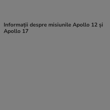
Informații despre misiunile Apollo 12 și
Apollo 17