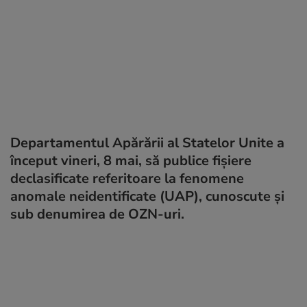
Departamentul Apărării al Statelor Unite a
început vineri, 8 mai, să publice fișiere
declasificate referitoare la fenomene
anomale neidentificate (UAP), cunoscute și
sub denumirea de OZN-uri.