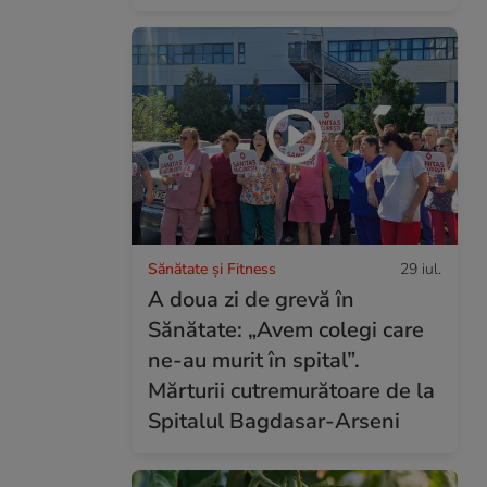
Sănătate și Fitness
29 iul.
A doua zi de grevă în
Sănătate: „Avem colegi care
ne-au murit în spital”.
Mărturii cutremurătoare de la
Spitalul Bagdasar-Arseni