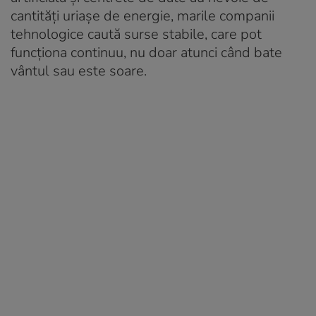
cantități uriașe de energie, marile companii
tehnologice caută surse stabile, care pot
funcționa continuu, nu doar atunci când bate
vântul sau este soare.