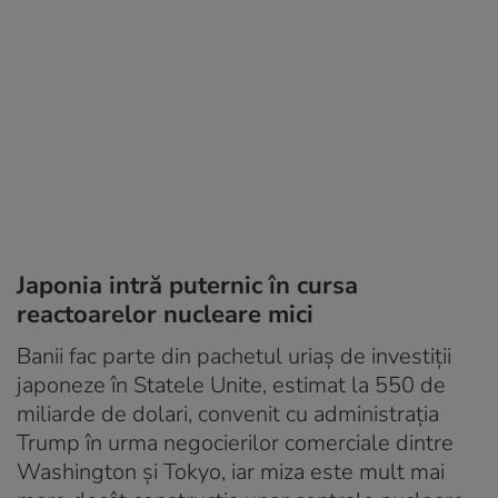
Japonia intră puternic în cursa
reactoarelor nucleare mici
Banii fac parte din pachetul uriaș de investiții
japoneze în Statele Unite, estimat la 550 de
miliarde de dolari, convenit cu administrația
Trump în urma negocierilor comerciale dintre
Washington și Tokyo, iar miza este mult mai