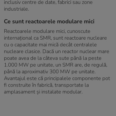
inclusiv centre de date, fabrici sau zone
industriale.
Ce sunt reactoarele modulare mici
Reactoarele modulare mici, cunoscute
internațional ca SMR, sunt reactoare nucleare
cu o capacitate mai mică decât centralele
nucleare clasice. Dacă un reactor nuclear mare
poate avea de la câteva sute până la peste
1.000 MW pe unitate, un SMR are, de regulă,
până la aproximativ 300 MW pe unitate.
Avantajul este că principalele componente pot
fi construite în fabrică, transportate la
amplasament și instalate modular.