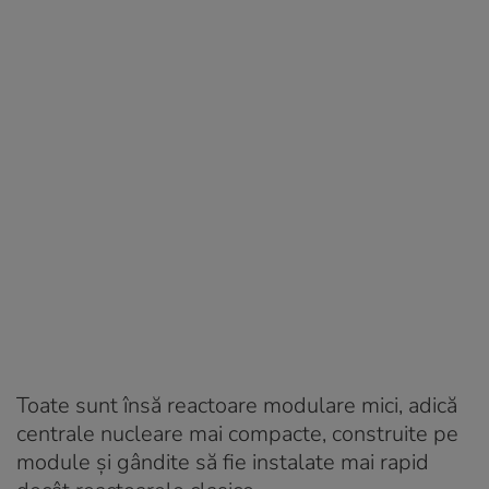
Toate sunt însă reactoare modulare mici, adică
centrale nucleare mai compacte, construite pe
module și gândite să fie instalate mai rapid