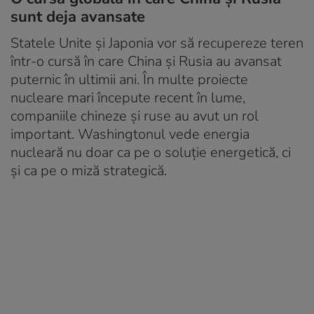
sunt deja avansate
Statele Unite și Japonia vor să recupereze teren
într-o cursă în care China și Rusia au avansat
puternic în ultimii ani. În multe proiecte
nucleare mari începute recent în lume,
companiile chineze și ruse au avut un rol
important. Washingtonul vede energia
nucleară nu doar ca pe o soluție energetică, ci
și ca pe o miză strategică.