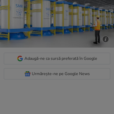
Adaugă-ne ca sursă preferată în Google
Urmărește-ne pe Google News