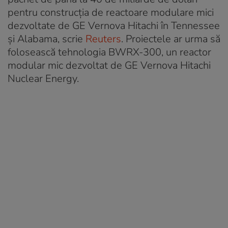
pentru construcția de reactoare modulare mici
dezvoltate de GE Vernova Hitachi în Tennessee
și Alabama, scrie
Reuters
. Proiectele ar urma să
folosească tehnologia BWRX-300, un reactor
modular mic dezvoltat de GE Vernova Hitachi
Nuclear Energy.