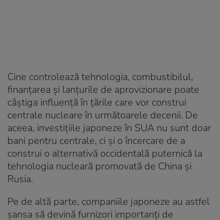
Cine controlează tehnologia, combustibilul,
finanțarea și lanțurile de aprovizionare poate
câștiga influență în țările care vor construi
centrale nucleare în următoarele decenii. De
aceea, investițiile japoneze în SUA nu sunt doar
bani pentru centrale, ci și o încercare de a
construi o alternativă occidentală puternică la
tehnologia nucleară promovată de China și
Rusia.
Pe de altă parte, companiile japoneze au astfel
șansa să devină furnizori importanți de