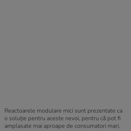
Reactoarele modulare mici sunt prezentate ca
o soluție pentru aceste nevoi, pentru că pot fi
amplasate mai aproape de consumatori mari,