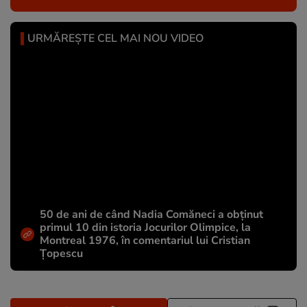
URMĂREȘTE CEL MAI NOU VIDEO
50 de ani de când Nadia Comăneci a obţinut
primul 10 din istoria Jocurilor Olimpice, la
Montreal 1976, în comentariul lui Cristian
Țopescu