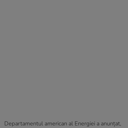
Departamentul american al Energiei a anunțat,