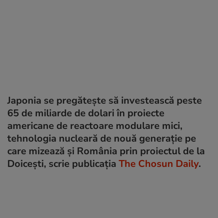
Japonia se pregătește să investească peste
65 de miliarde de dolari în proiecte
americane de reactoare modulare mici,
tehnologia nucleară de nouă generație pe
care mizează și România prin proiectul de la
Doicești, scrie publicația
The Chosun Daily
.