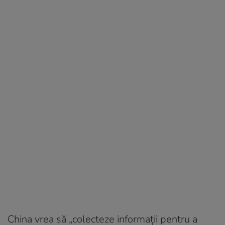
China vrea să „colecteze informații pentru a