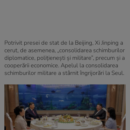
Potrivit presei de stat de la Beijing, Xi Jinping a
cerut, de asemenea, „consolidarea schimburilor
diplomatice, polițienești și militare”, precum și a
cooperării economice. Apelul la consolidarea
schimburilor militare a stârnit îngrijorări la Seul.