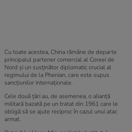
Cu toate acestea, China rămâne de departe
principalul partener comercial al Coreei de
Nord și un susținător diplomatic crucial al
regimului de la Phenian, care este supus
sancțiunilor internaționale.
Cele două țări au, de asemenea, o alianță
militară bazată pe un tratat din 1961 care le
obligă să se ajute reciproc în cazul unui atac
armat.