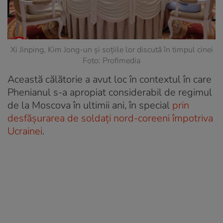
Xi Jinping, Kim Jong-un și soțiile lor discută în timpul cinei
Foto: Profimedia
Această călătorie a avut loc în contextul în care
Phenianul s-a apropiat considerabil de regimul
de la Moscova în ultimii ani, în special
prin
desfășurarea de soldați nord-coreeni împotriva
Ucrainei
.