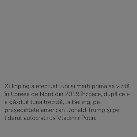
Xi Jinping a efectuat luni și marți prima sa vizită
în Coreea de Nord din 2019 încoace, după ce i-
a găzduit luna trecută, la Beijing, pe
președintele american Donald Trump și pe
liderul autocrat rus Vladimir Putin.