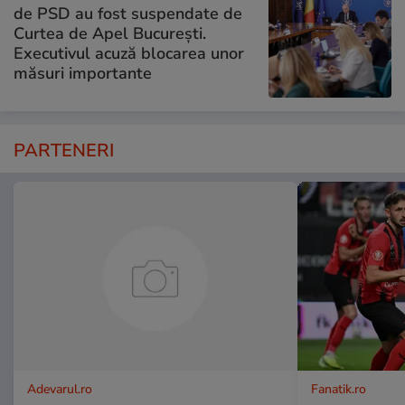
de PSD au fost suspendate de
Curtea de Apel București.
Executivul acuză blocarea unor
măsuri importante
PARTENERI
Adevarul.ro
Fanatik.ro