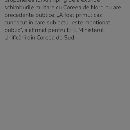
schimburile militare cu Coreea de Nord nu are
precedente publice. „A fost primul caz
cunoscut în care subiectul este menționat
public”, a afirmat pentru EFE Ministerul
Unificării din Coreea de Sud.