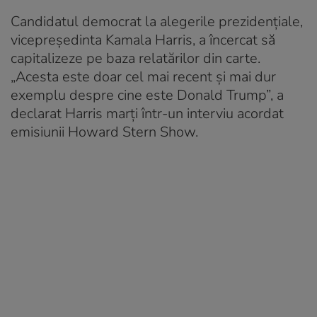
Candidatul democrat la alegerile prezidenţiale,
vicepreşedinta Kamala Harris, a încercat să
capitalizeze pe baza relatărilor din carte.
„Acesta este doar cel mai recent şi mai dur
exemplu despre cine este Donald Trump”, a
declarat Harris marţi într-un interviu acordat
emisiunii Howard Stern Show.