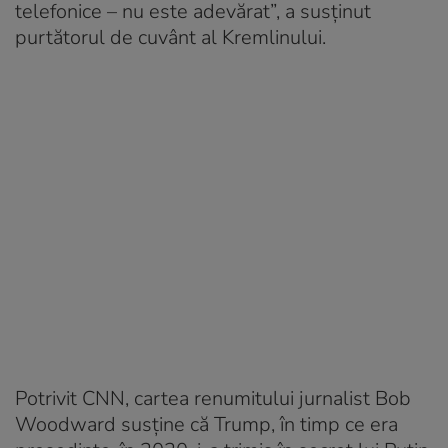
telefonice – nu este adevărat”, a susținut
purtătorul de cuvânt al Kremlinului.
Potrivit CNN, cartea renumitului jurnalist Bob
Woodward susţine că Trump, în timp ce era