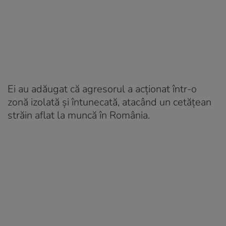
Ei au adăugat că agresorul a acționat într-o
zonă izolată și întunecată, atacând un cetățean
străin aflat la muncă în România.