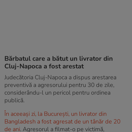
Bărbatul care a bătut un livrator din
Cluj-Napoca a fost arestat
Judecătoria Cluj-Napoca a dispus arestarea
preventivă a agresorului pentru 30 de zile,
considerându-l un pericol pentru ordinea
publică.
În aceeași zi, la București, un livrator din
Bangladesh a fost agresat de un tânăr de 20
de ani
. Agresorul a filmat-o pe victimă,