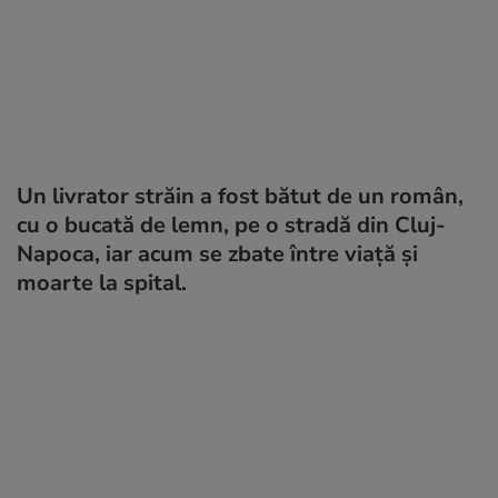
Un livrator străin a fost bătut de un român,
cu o bucată de lemn, pe o stradă din Cluj-
Napoca, iar acum se zbate între viață și
moarte la spital.