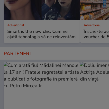
Advertorial
Advertorial
Smart is the new chic: Cum ne
Înscrie-te ac
ajută tehnologia să ne reinventăm
voucher de 5
PARTENERI