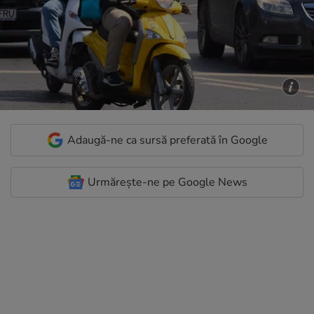
Adaugă-ne ca sursă preferată în Google
Urmărește-ne pe Google News