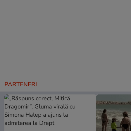
PARTENERI