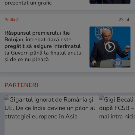
prezentat un grafic
Politică
23 iul.
Răspunsul premierului Ilie
Bolojan, întrebat dacă este
pregătit să asigure interimatul
la Guvern până la finalul anului
și de ce nu pleacă
PARTENERI