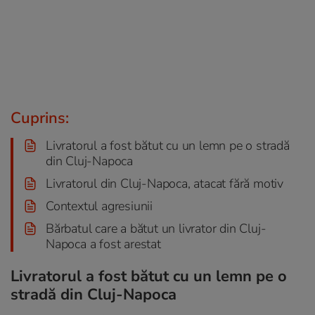
Cuprins:
Livratorul a fost bătut cu un lemn pe o stradă
din Cluj-Napoca
Livratorul din Cluj-Napoca, atacat fără motiv
Contextul agresiunii
Bărbatul care a bătut un livrator din Cluj-
Napoca a fost arestat
Livratorul a fost bătut cu un lemn pe o
stradă din Cluj-Napoca