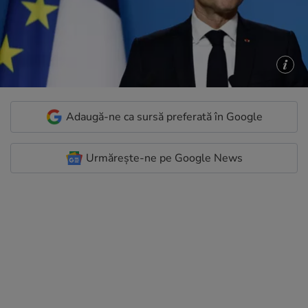
Adaugă-ne ca sursă preferată în Google
Urmărește-ne pe Google News