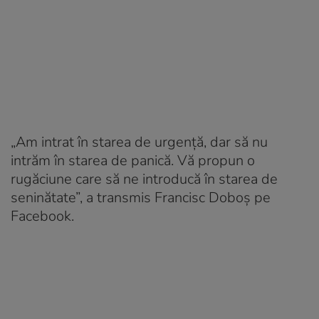
„Am intrat în starea de urgenţă, dar să nu
intrăm în starea de panică. Vă propun o
rugăciune care să ne introducă în starea de
seninătate”, a transmis Francisc Doboş pe
Facebook.