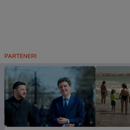
PARTENERI