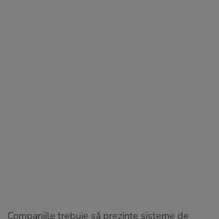
Companiile trebuie să prezinte sisteme de