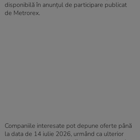
disponibilă în anunțul de participare publicat
de Metrorex.
Companiile interesate pot depune oferte până
la data de 14 iulie 2026, urmând ca ulterior