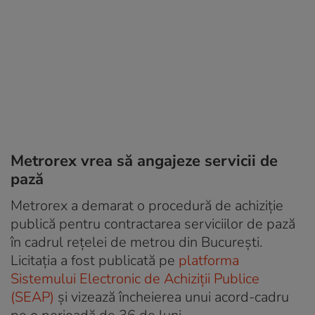
Metrorex vrea să angajeze servicii de
pază
Metrorex a demarat o procedură de achiziție
publică pentru contractarea serviciilor de pază
în cadrul rețelei de metrou din București.
Licitația a fost publicată pe
platforma
Sistemului Electronic de Achiziții Publice
(SEAP)
și vizează încheierea unui acord-cadru