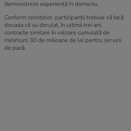
demonstreze experiență în domeniu.
Conform cerințelor, participanții trebuie să facă
dovada că au derulat, în ultimii trei ani,
contracte similare în valoare cumulată de
minimum 30 de milioane de lei pentru servicii
de pază.