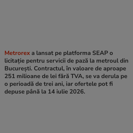
Metrorex
a lansat pe platforma SEAP o
licitație pentru servicii de pază la metroul din
București. Contractul, în valoare de aproape
251 milioane de lei fără TVA, se va derula pe
o perioadă de trei ani, iar ofertele pot fi
depuse până la 14 iulie 2026.