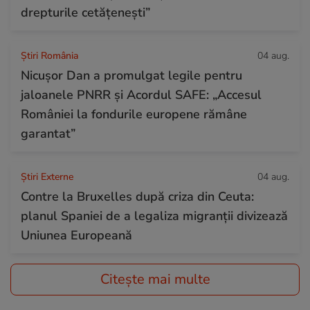
drepturile cetățenești”
Știri România
04 aug.
Nicușor Dan a promulgat legile pentru
jaloanele PNRR și Acordul SAFE: „Accesul
României la fondurile europene rămâne
garantat”
Știri Externe
04 aug.
Contre la Bruxelles după criza din Ceuta:
planul Spaniei de a legaliza migranții divizează
Uniunea Europeană
Citește mai multe