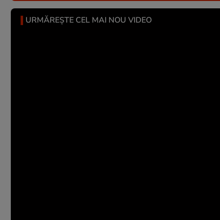
URMĂREȘTE CEL MAI NOU VIDEO