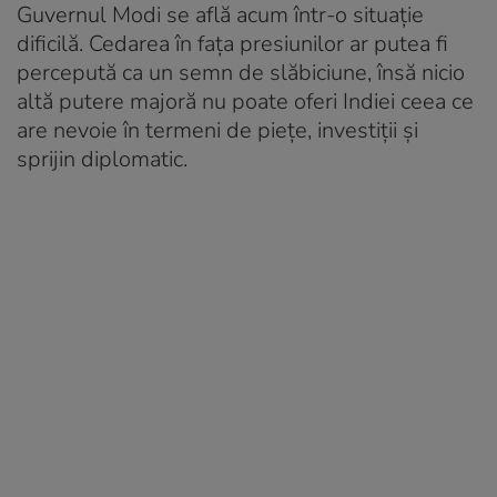
Guvernul Modi se află acum într-o situație
dificilă. Cedarea în fața presiunilor ar putea fi
percepută ca un semn de slăbiciune, însă nicio
altă putere majoră nu poate oferi Indiei ceea ce
are nevoie în termeni de piețe, investiții și
sprijin diplomatic.