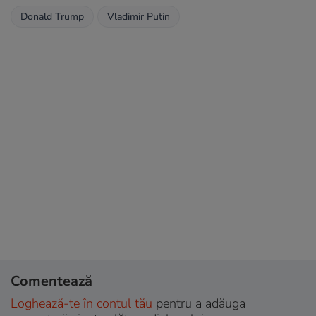
Donald Trump
Vladimir Putin
Comentează
Loghează-te în contul tău
pentru a adăuga