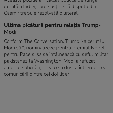
durată a Indiei, care susține că disputa din
Cașmir trebuie rezolvată bilateral.
Ultima picătură pentru relația Trump-
Modi
Conform The Conversation, Trump i-a cerut lui
Modi să îl nominalizeze pentru Premiul Nobel
pentru Pace și să se întâlnească cu șeful militar
pakistanez la Washington. Modi a refuzat
ambele solicitări, ceea ce a dus la întreruperea
comunicării dintre cei doi lideri.