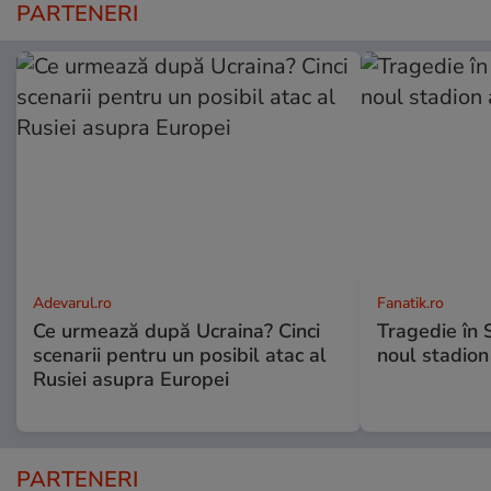
PARTENERI
Adevarul.ro
Fanatik.ro
Ce urmează după Ucraina? Cinci
Tragedie în 
scenarii pentru un posibil atac al
noul stadion
Rusiei asupra Europei
PARTENERI