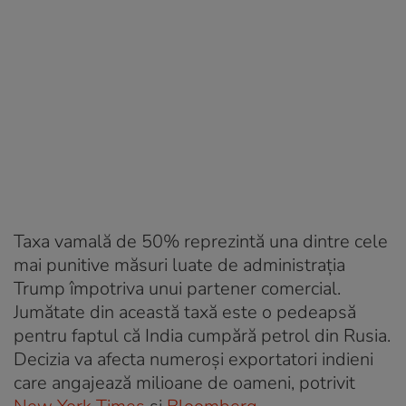
Taxa vamală de 50% reprezintă una dintre cele
mai punitive măsuri luate de administrația
Trump împotriva unui partener comercial.
Jumătate din această taxă este o pedeapsă
pentru faptul că India cumpără petrol din Rusia.
Decizia va afecta numeroși exportatori indieni
care angajează milioane de oameni, potrivit