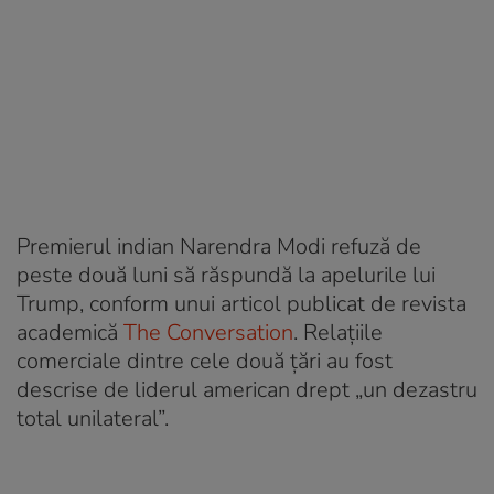
Premierul indian Narendra Modi refuză de
peste două luni să răspundă la apelurile lui
Trump, conform unui articol publicat de revista
academică
The Conversation
. Relațiile
comerciale dintre cele două țări au fost
descrise de liderul american drept „un dezastru
total unilateral”.