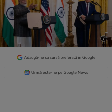
Adaugă-ne ca sursă preferată în Google
Urmărește-ne pe Google News