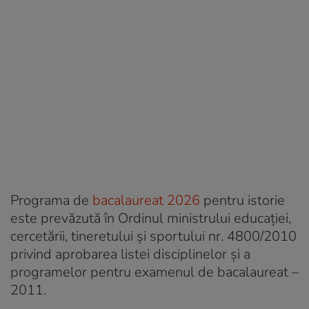
Programa de
bacalaureat 2026
pentru istorie
este prevăzută în Ordinul ministrului educației,
cercetării, tineretului și sportului nr. 4800/2010
privind aprobarea listei disciplinelor şi a
programelor pentru examenul de bacalaureat –
2011.