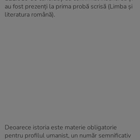
au fost prezenți la prima probă scrisă (Limba și
literatura română).
Deoarece istoria este materie obligatorie
pentru profilul umanist, un număr semnificativ