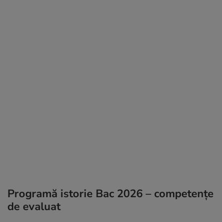
Programă istorie Bac 2026 – competențe
de evaluat