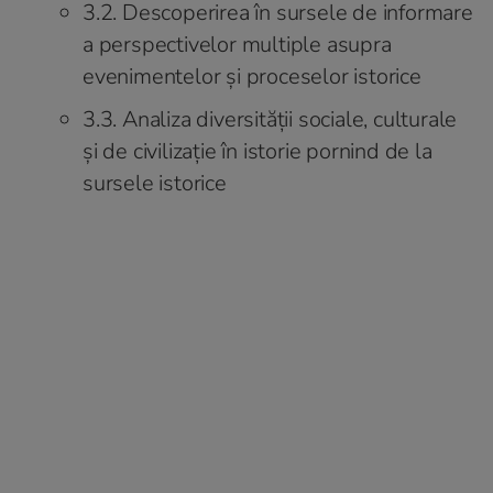
3.2. Descoperirea în sursele de informare
a perspectivelor multiple asupra
evenimentelor şi proceselor istorice
3.3. Analiza diversităţii sociale, culturale
şi de civilizaţie în istorie pornind de la
sursele istorice