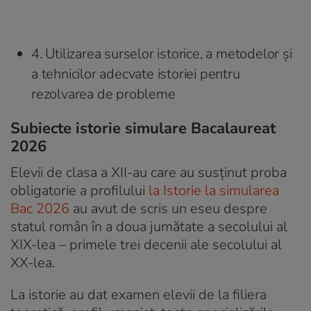
4. Utilizarea surselor istorice, a metodelor şi
a tehnicilor adecvate istoriei pentru
rezolvarea de probleme
Subiecte istorie simulare Bacalaureat
2026
Elevii de clasa a XII-au care au susținut proba
obligatorie a profilului
la Istorie la simularea
Bac 2026
au avut de scris un eseu despre
statul român în a doua jumătate a secolului al
XIX-lea – primele trei decenii ale secolului al
XX-lea.
La istorie au dat examen elevii de la filiera