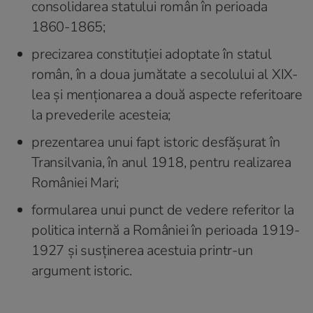
consolidarea statului român în perioada
1860-1865;
precizarea constituției adoptate în statul
român, în a doua jumătate a secolului al XIX-
lea și menționarea a două aspecte referitoare
la prevederile acesteia;
prezentarea unui fapt istoric desfășurat în
Transilvania, în anul 1918, pentru realizarea
României Mari;
formularea unui punct de vedere referitor la
politica internă a României în perioada 1919-
1927 şi susţinerea acestuia printr-un
argument istoric.