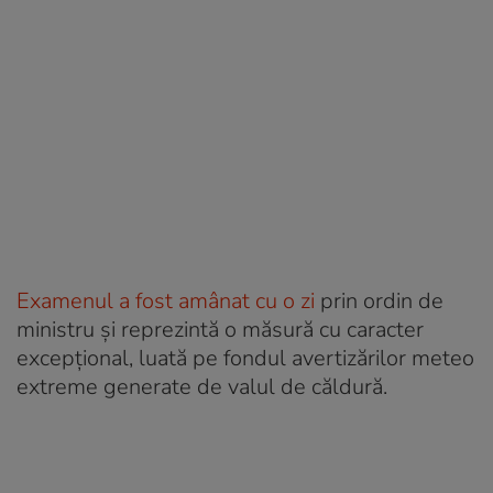
Examenul a fost amânat cu o zi
prin ordin de
ministru și reprezintă o măsură cu caracter
excepțional, luată pe fondul avertizărilor meteo
extreme generate de valul de căldură.