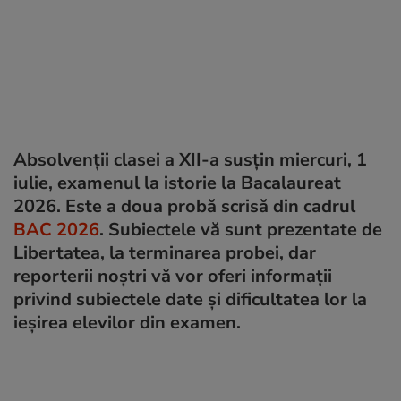
Absolvenții clasei a XII-a susțin miercuri, 1
iulie, examenul la istorie la Bacalaureat
2026. Este a doua probă scrisă din cadrul
BAC 2026
. Subiectele vă sunt prezentate de
Libertatea, la terminarea probei, dar
reporterii noștri vă vor oferi informații
privind subiectele date și dificultatea lor la
ieșirea elevilor din examen.