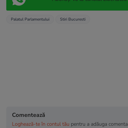
Palatul Parlamentului
Stiri Bucuresti
Comentează
Loghează-te în contul tău
pentru a adăuga comentarii