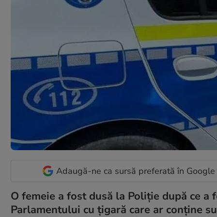
Adaugă-ne ca sursă preferată în Google
O femeie a fost dusă la Poliţie după ce a f
Parlamentului cu ţigară care ar conţine su