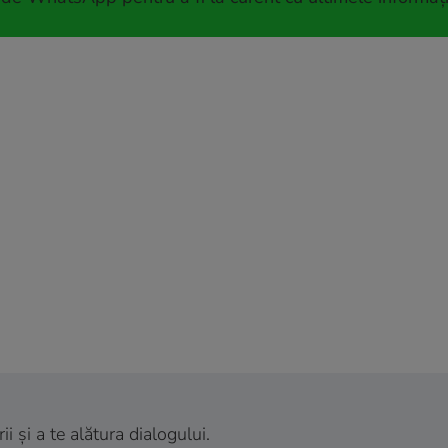
 și a te alătura dialogului.