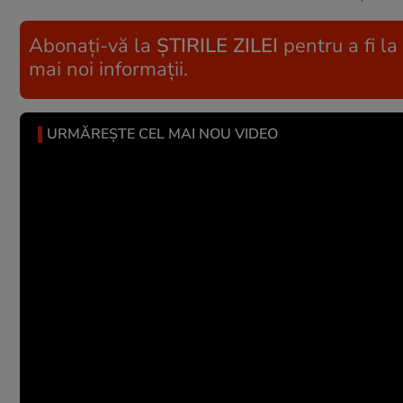
Abonați-vă la
ȘTIRILE ZILEI
pentru a fi la
mai noi informații.
URMĂREȘTE CEL MAI NOU VIDEO