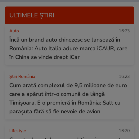
ULTIMELE ȘTIRI
Auto
16:23
Încă un brand auto chinezesc se lansează în
România: Auto Italia aduce marca iCAUR, care
în China se vinde drept iCar
Știri România
16:23
Cum arată complexul de 9,5 milioane de euro
care a apărut într-o comună de lângă
Timișoara. E o premieră în România: Salt cu
parașuta fără să fie nevoie de avion
Lifestyle
16:20