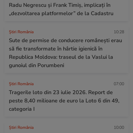
Radu Negrescu și Frank Timiș, implicați în
„dezvoltarea platformelor” de la Cadastru
Știri România
10:28
Sute de permise de conducere românești erau
să fie transformate în hârtie igienică în
Republica Moldova: traseul de la Vaslui la
gunoiul din Porumbeni
Știri România
07:00
Tragerile loto din 23 iulie 2026. Report de
peste 8,40 milioane de euro la Loto 6 din 49,
categoria I
Știri România
10:00