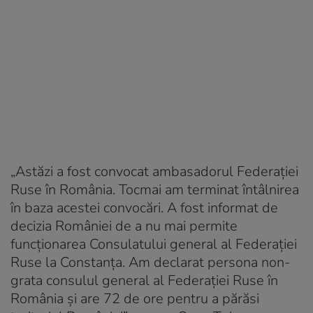
„Astăzi a fost convocat ambasadorul Federației
Ruse în România. Tocmai am terminat întâlnirea
în baza acestei convocări. A fost informat de
decizia României de a nu mai permite
funcționarea Consulatului general al Federației
Ruse la Constanța. Am declarat persona non-
grata consulul general al Federației Ruse în
România și are 72 de ore pentru a părăsi