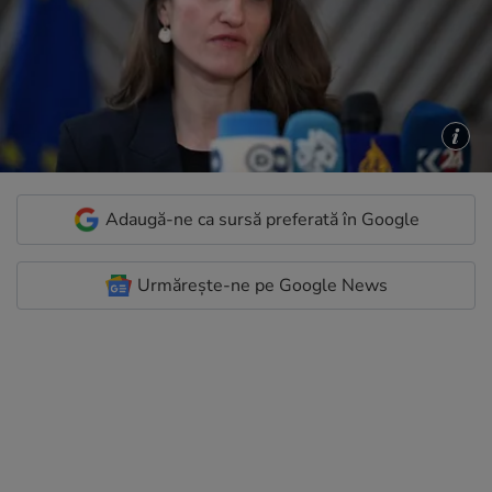
Adaugă-ne ca sursă preferată în Google
Urmărește-ne pe Google News