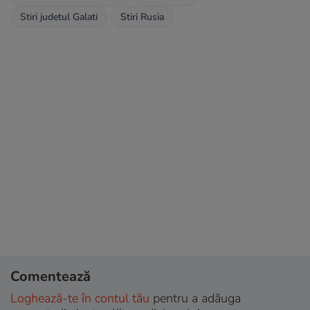
Stiri judetul Galati
Stiri Rusia
Comentează
Loghează-te în contul tău
pentru a adăuga