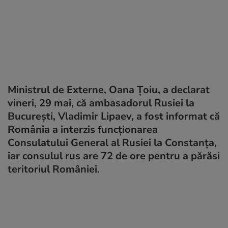
Ministrul de Externe, Oana Ţoiu, a declarat
vineri, 29 mai, că ambasadorul Rusiei la
București, Vladimir Lipaev, a fost informat că
România a interzis funcţionarea
Consulatului General al Rusiei la Constanţa,
iar consulul rus are 72 de ore pentru a părăsi
teritoriul României.