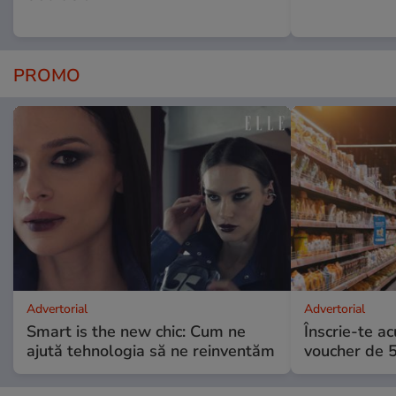
PROMO
Advertorial
Advertorial
Smart is the new chic: Cum ne
Înscrie-te ac
ajută tehnologia să ne reinventăm
voucher de 5