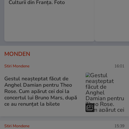
Culturii din Franța. Foto
MONDEN
Stiri Mondene
16:01
Gestul neașteptat făcut de
Anghel Damian pentru Theo
Rose. Cum apărut cei doi la
concertul lui Bruno Mars, după
ce au renunțat la bilete
Stiri Mondene
15:39