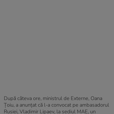
După câteva ore, ministrul de Externe, Oana
Țoiu, a anunțat că l-a convocat pe ambasadorul
Rusiei, Vladimir Lipaev, la sediul MAE, un