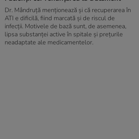
Dr. Mândruță menționează și că recuperarea în
ATI e dificilă, fiind marcată și de riscul de
infecţii. Motivele de bază sunt, de asemenea,
lipsa substanţei active în spitale și preţurile
neadaptate ale medicamentelor.