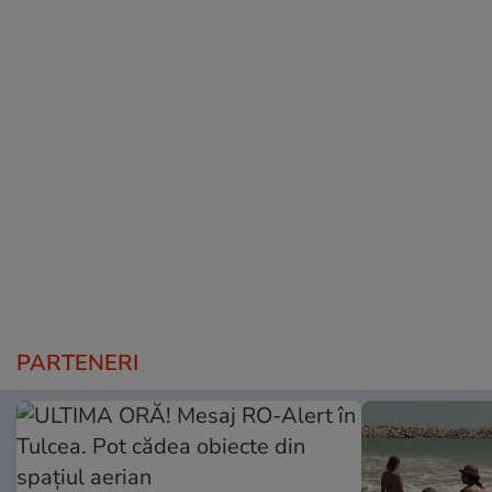
PARTENERI