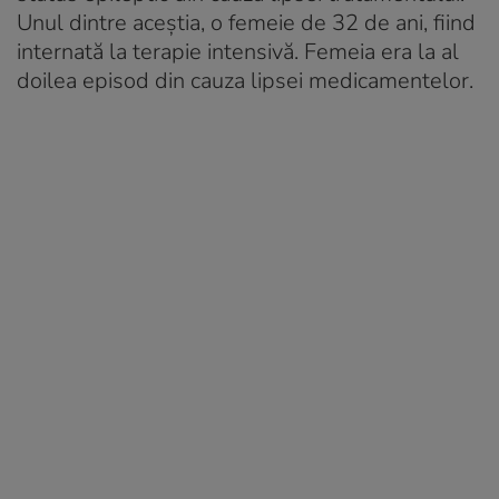
Unul dintre aceștia, o femeie de 32 de ani, fiind
internată la terapie intensivă. Femeia era la al
doilea episod din cauza lipsei medicamentelor.