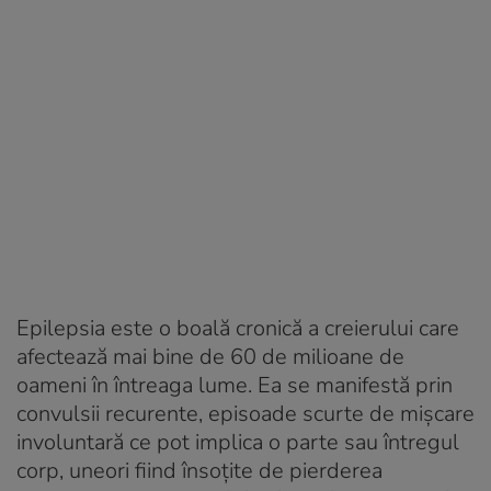
Epilepsia este o boală cronică a creierului care
afectează mai bine de 60 de milioane de
oameni în întreaga lume. Ea se manifestă prin
convulsii recurente, episoade scurte de mișcare
involuntară ce pot implica o parte sau întregul
corp, uneori fiind însoțite de pierderea