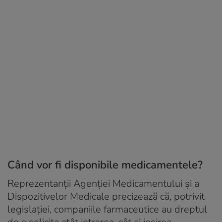
Când vor fi disponibile medicamentele?
Reprezentanţii Agenţiei Medicamentului şi a
Dispozitivelor Medicale precizează că, potrivit
legislaţiei, companiile farmaceutice au dreptul