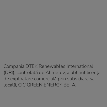
Compania DTEK Renewables International
(DRI), controlată de Ahmetov, a obținut licența
de exploatare comercială prin subsidiara sa
locală, CIC GREEN ENERGY BETA.