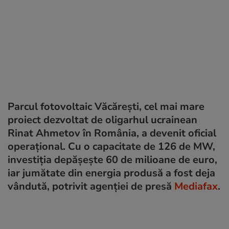
Parcul fotovoltaic Văcărești, cel mai mare
proiect dezvoltat de oligarhul ucrainean
Rinat Ahmetov în România, a devenit oficial
operațional. Cu o capacitate de 126 de MW,
investiția depășește 60 de milioane de euro,
iar jumătate din energia produsă a fost deja
vândută, potrivit agenției de presă
Mediafax
.