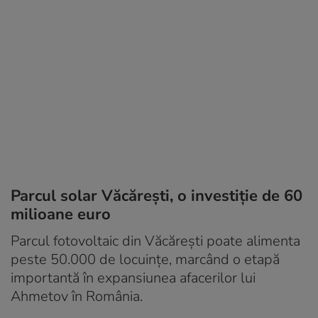
Parcul solar Văcărești, o investiție de 60
milioane euro
Parcul fotovoltaic din Văcărești poate alimenta
peste 50.000 de locuințe, marcând o etapă
importantă în expansiunea afacerilor lui
Ahmetov în România.