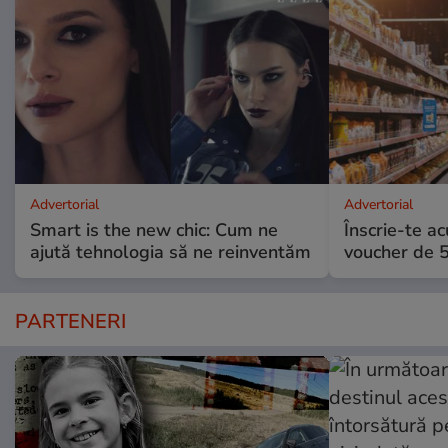
Advertorial
Advertorial
Smart is the new chic: Cum ne
Înscrie-te ac
ajută tehnologia să ne reinventăm
voucher de 5
PARTENERI