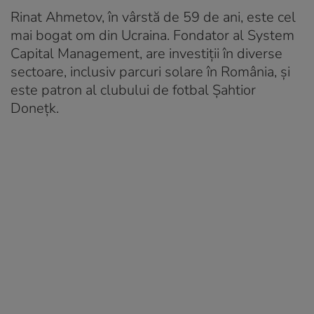
Rinat Ahmetov, în vârstă de 59 de ani, este cel
mai bogat om din Ucraina. Fondator al System
Capital Management, are investiții în diverse
sectoare, inclusiv parcuri solare în România, şi
este patron al clubului de fotbal Şahtior
Doneţk.