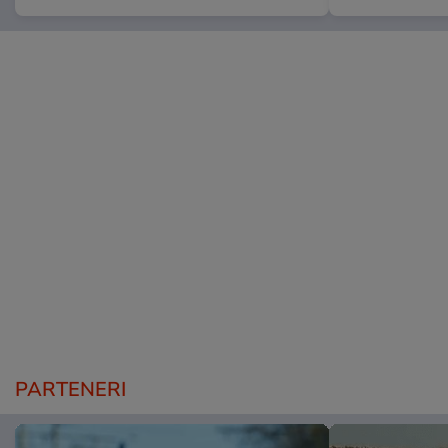
PARTENERI