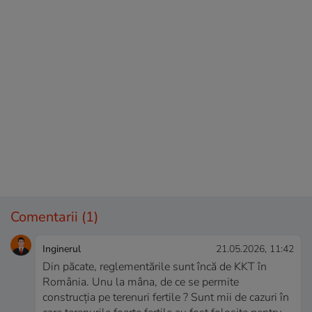
Comentarii
(1)
Inginerul
21.05.2026, 11:42
Din păcate, reglementările sunt încă de KKT în
România. Unu la mâna, de ce se permite
construcția pe terenuri fertile ? Sunt mii de cazuri în