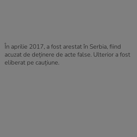
În aprilie 2017, a fost arestat în Serbia, fiind
acuzat de deținere de acte false. Ulterior a fost
eliberat pe cauțiune.