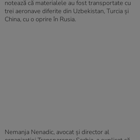
notează că materialele au fost transportate cu
trei aeronave diferite din Uzbekistan, Turcia și
China, cu o oprire în Rusia.
Nemanja Nenadic, avocat și director al