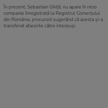
În prezent, Sebastian Ghiță, nu apare în nicio
companie înregistrată la Registrul Comerțului
din România, procurorii sugerând că acesta și-a
transferat afacerile către interpuși.