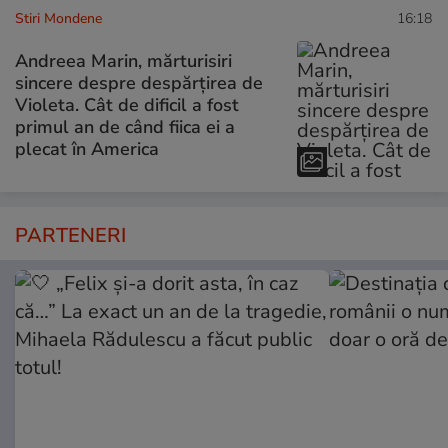
Stiri Mondene
16:18
Andreea Marin, mărturisiri
sincere despre despărțirea de
Violeta. Cât de dificil a fost
primul an de când fiica ei a
plecat în America
PARTENERI