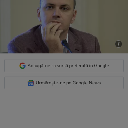
Adaugă-ne ca sursă preferată în Google
Urmărește-ne pe Google News