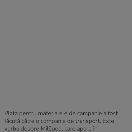
Plata pentru materialele de campanie a fost
făcută către o companie de transport. Este
vorba despre Milšped, care apare în