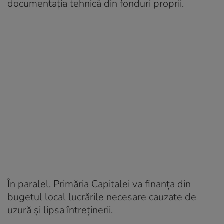
documentația tehnică din fonduri proprii.
În paralel, Primăria Capitalei va finanța din
bugetul local lucrările necesare cauzate de
uzură și lipsa întreținerii.