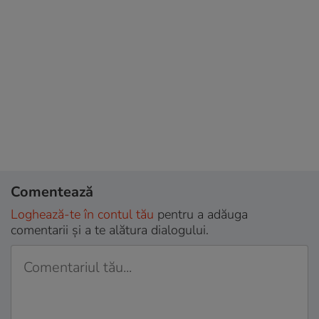
Comentează
Loghează-te în contul tău
pentru a adăuga
comentarii și a te alătura dialogului.