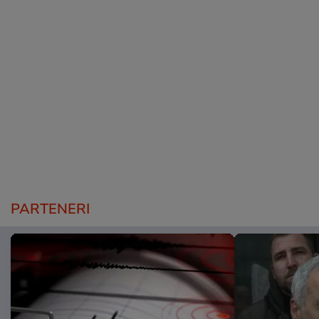
PARTENERI