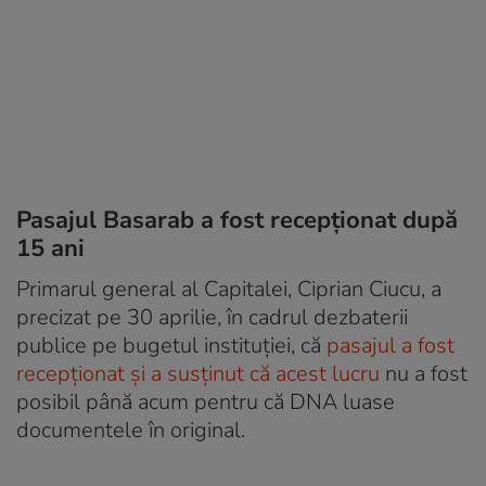
Pasajul Basarab a fost recepționat după
15 ani
Primarul general al Capitalei, Ciprian Ciucu, a
precizat pe 30 aprilie, în cadrul dezbaterii
publice pe bugetul instituției, că
pasajul a fost
recepționat și a susținut că acest lucru
nu a fost
posibil până acum pentru că DNA luase
documentele în original.