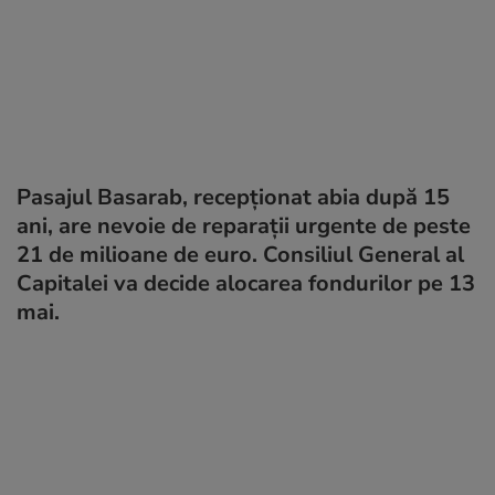
Pasajul Basarab, recepționat abia după 15
ani, are nevoie de reparații urgente de peste
21 de milioane de euro. Consiliul General al
Capitalei va decide alocarea fondurilor pe 13
mai.