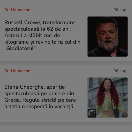
Stiri Mondene
06 aug.
Russell Crowe, transformare
spectaculoasă la 62 de ani.
Actorul a slăbit zeci de
kilograme și revine la fizicul din
„Gladiatorul”
Stiri Mondene
06 aug.
Elena Gheorghe, apariție
spectaculoasă pe plajele din
Grecia. Regula strictă pe care
artista o respectă în vacanță