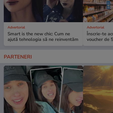
Advertorial
Advertorial
Smart is the new chic: Cum ne
Înscrie-te ac
ajută tehnologia să ne reinventăm
voucher de 5
PARTENERI