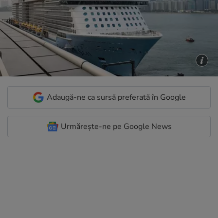
Adaugă-ne ca sursă preferată în Google
Urmărește-ne pe Google News