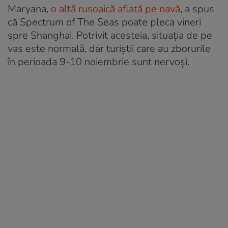
Maryana,
o altă rusoaică aflată pe navă
, a spus
că Spectrum of The Seas poate pleca vineri
spre Shanghai. Potrivit acesteia, situația de pe
vas este normală, dar turiștii care au zborurile
în perioada 9-10 noiembrie sunt nervoși.