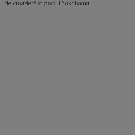
de croazieră în portul Yokohama.