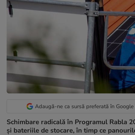
Adaugă-ne ca sursă preferată în Google
Schimbare radicală în Programul Rabla 20
și bateriile de stocare, în timp ce panouril