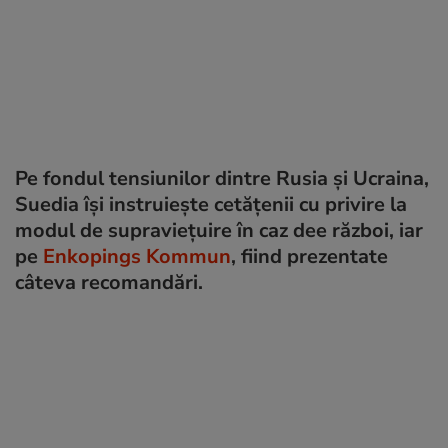
Pe fondul tensiunilor dintre Rusia și Ucraina,
Suedia își instruiește cetățenii cu privire la
modul de supraviețuire în caz dee război, iar
pe
Enkopings Kommun
, fiind prezentate
câteva recomandări.