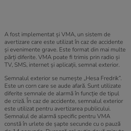
A fost implementat și VMA, un sistem de
avertizare care este utilizat în caz de accidente
și evenimente grave. Este format din mai multe
părți diferite. VMA poate fi trimis prin radio și
TV, SMS, internet și aplicații, semnal exterior.
Semnalul exterior se numește „Hesa Fredrik”.
Este un corn care se aude afară. Sunt utilizate
diferite semnale de alarmă în funcție de tipul
de criză. În caz de accidente, semnalul exterior
este utilizat pentru avertizarea publicului.
Semnalul de alarmă specific pentru VMA
constă în urlete de șapte secunde cu o pauză