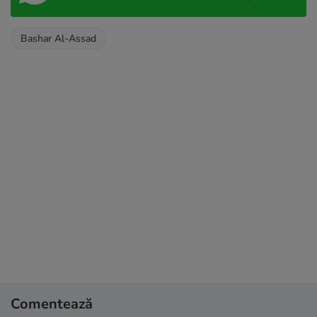
Bashar Al-Assad
Comentează