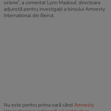
siriene”, a comentat Lynn Maalouf, directoare
adjunctă pentru investigații a biroului Amnesty
International din Beirut.
Nu este pentru prima oară când
Amnesty