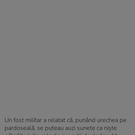
Un fost militar a relatat că, punând urechea pe
pardoseală, se puteau auzi sunete ca niște