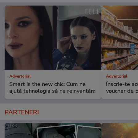
Advertorial
Advertorial
Smart is the new chic: Cum ne
Înscrie-te ac
ajută tehnologia să ne reinventăm
voucher de 5
PARTENERI