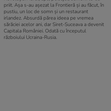
priit. Așa s-au așezat la Frontieră și au făcut, în
pustiu, un loc de somn și un restaurant
irlandez. Absurdă părea ideea pe vremea
sărăciei acelor ani, dar Siret-Suceava a devenit
Capitala României. Odată cu începutul
războiului Ucraina-Rusia.