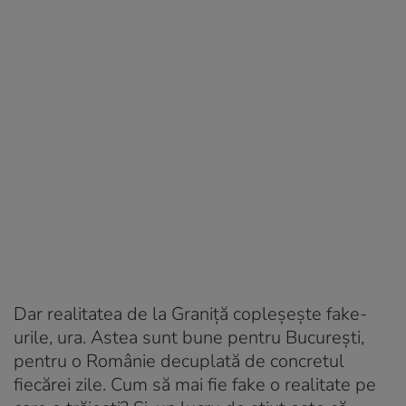
Dar realitatea de la Graniță copleșește fake-
urile, ura. Astea sunt bune pentru București,
pentru o Românie decuplată de concretul
fiecărei zile. Cum să mai fie fake o realitate pe