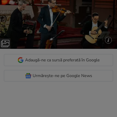
Adaugă-ne ca sursă preferată în Google
Urmărește-ne pe Google News