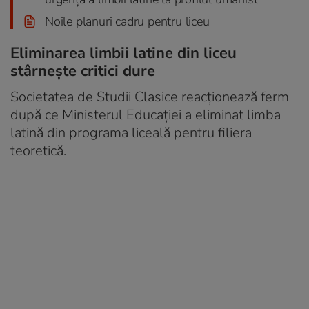
Noile planuri cadru pentru liceu
Eliminarea limbii latine din liceu
stârnește critici dure
Societatea de Studii Clasice reacționează ferm
după ce Ministerul Educației a eliminat limba
latină din programa liceală pentru filiera
teoretică.