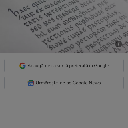
Adaugă-ne ca sursă preferată în Google
Urmărește-ne pe Google News