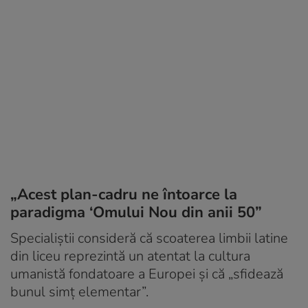
„Acest plan-cadru ne întoarce la
paradigma ‘Omului Nou din anii 50”
Specialiștii consideră că scoaterea limbii latine
din liceu reprezintă un atentat la cultura
umanistă fondatoare a Europei și că „sfidează
bunul simț elementar”.