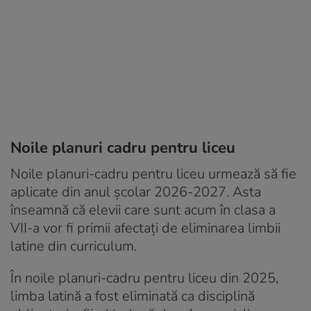
Noile planuri cadru pentru liceu
Noile planuri-cadru pentru liceu urmează să fie
aplicate din anul școlar 2026-2027. Asta
înseamnă că elevii care sunt acum în clasa a
VII-a vor fi primii afectați de eliminarea limbii
latine din curriculum.
În noile planuri-cadru pentru liceu din 2025,
limba latină a fost eliminată ca disciplină