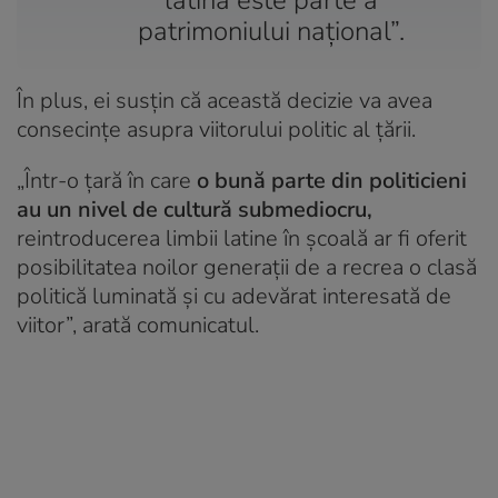
patrimoniului național”.
În plus, ei susțin că această decizie va avea
consecințe asupra viitorului politic al țării.
„Într-o țară în care
o bună parte din politicieni
au un nivel de cultură submediocru,
reintroducerea limbii latine în școală ar fi oferit
posibilitatea noilor generații de a recrea o clasă
politică luminată și cu adevărat interesată de
viitor”, arată comunicatul.