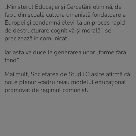
„Ministerul Educației și Cercetării elimină, de
fapt, din școală cultura umanistă fondatoare a
Europei și condamnă elevii la un proces rapid
de destructurare cognitivă și morală”, se
precizează în comunicat.
Iar asta va duce la generarea unor „forme fără
fond”.
Mai mult, Societatea de Studii Clasice afirmă că
noile planuri-cadru reiau modelul educațional
promovat de regimul comunist.