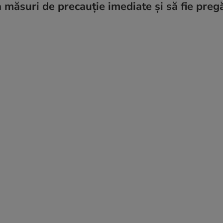
a măsuri de precauție imediate și să fie pregă