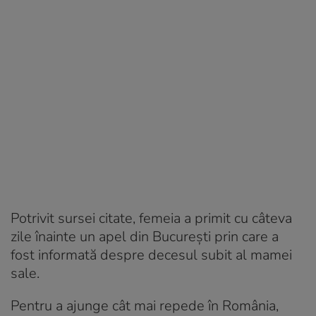
Potrivit sursei citate, femeia a primit cu câteva
zile înainte un apel din București prin care a
fost informată despre decesul subit al mamei
sale.
Pentru a ajunge cât mai repede în România,