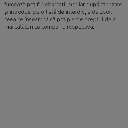
fumează pot fi debarcați imediat după aterizare
și introduși pe o listă de interdicție de zbor,
ceea ce înseamnă că pot pierde dreptul de a
mai călători cu compania respectivă.