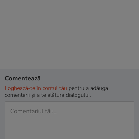
Comentează
Loghează-te în contul tău
pentru a adăuga
comentarii și a te alătura dialogului.