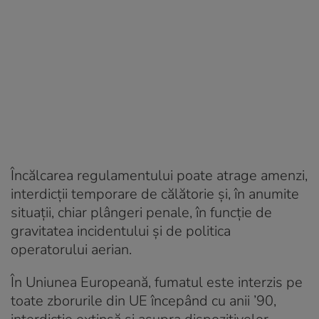
Încălcarea regulamentului poate atrage amenzi,
interdicții temporare de călătorie și, în anumite
situații, chiar plângeri penale, în funcție de
gravitatea incidentului și de politica
operatorului aerian.
În Uniunea Europeană, fumatul este interzis pe
toate zborurile din UE începând cu anii ’90,