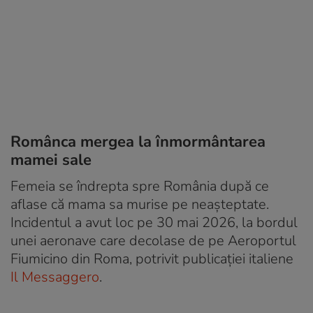
Românca mergea la înmormântarea
mamei sale
Femeia se îndrepta spre România după ce
aflase că mama sa murise pe neașteptate.
Incidentul a avut loc pe 30 mai 2026, la bordul
unei aeronave care decolase de pe Aeroportul
Fiumicino din Roma, potrivit publicației italiene
Il Messaggero
.