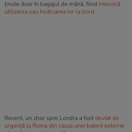
ținute doar în bagajul de mână, fiind
interzisă
utilizarea sau încărcarea lor la bord.
Recent, un zbor spre Londra a fost
deviat de
urgență la Roma din cauza unei baterii externe