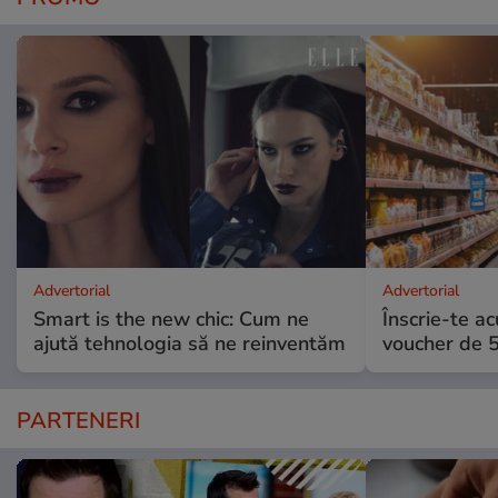
Advertorial
Advertorial
Smart is the new chic: Cum ne
Înscrie-te ac
ajută tehnologia să ne reinventăm
voucher de 5
PARTENERI