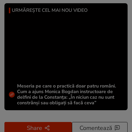
URMĂREȘTE CEL MAI NOU VIDEO
Meseria pe care o practică doar patru români.
Cum a ajuns Monica Bogdan instructoare de
delfini de la Constanța: „În niciun caz nu sunt
constrânși sau obligați să facă ceva”
Share
Comentează