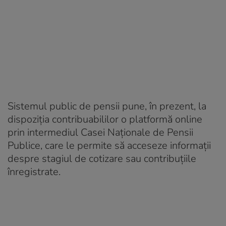
Sistemul public de pensii pune, în prezent, la
dispoziția contribuabililor o platformă online
prin intermediul Casei Naționale de Pensii
Publice, care le permite să acceseze informații
despre stagiul de cotizare sau contribuțiile
înregistrate.