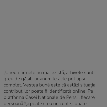
„Uneori firmele nu mai există, arhivele sunt
greu de găsit, iar anumite acte pot lipsi
complet. Vestea bună este că astăzi situația
contribuțiilor poate fi identificată online. Pe
platforma Casei Naționale de Pensii, fiecare
persoană își poate crea un cont și poate