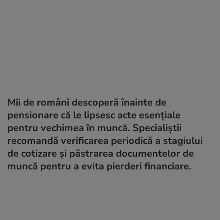
Mii de români descoperă înainte de
pensionare că le lipsesc acte esențiale
pentru vechimea în muncă. Specialiștii
recomandă verificarea periodică a stagiului
de cotizare și păstrarea documentelor de
muncă pentru a evita pierderi financiare.