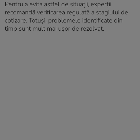
Pentru a evita astfel de situații, experții
recomandă verificarea regulată a stagiului de
cotizare. Totuși, problemele identificate din
timp sunt mult mai ușor de rezolvat.