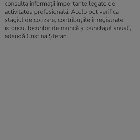
consulta informații importante legate de
activitatea profesională. Acolo pot verifica
stagiul de cotizare, contribuțiile înregistrate,
istoricul locurilor de muncă și punctajul anual”,
adaugă Cristina Ștefan.