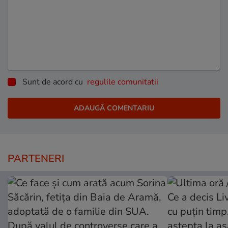
Sunt de acord cu
regulile comunitatii
PARTENERI