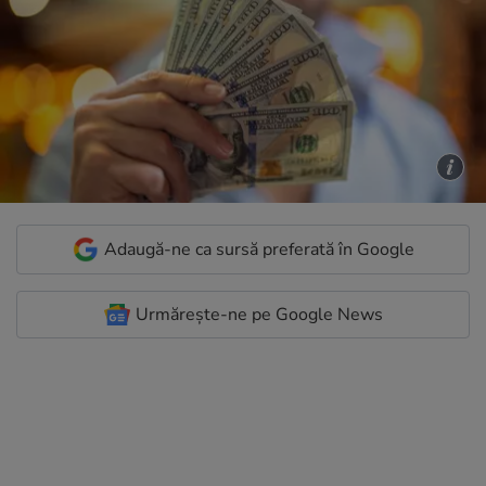
Adaugă-ne ca sursă preferată în Google
Urmărește-ne pe Google News