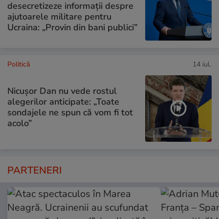
desecretizeze informații despre
ajutoarele militare pentru
Ucraina: „Provin din bani publici”
Politică
14 iul.
Nicușor Dan nu vede rostul
alegerilor anticipate: „Toate
sondajele ne spun că vom fi tot
acolo”
PARTENERI