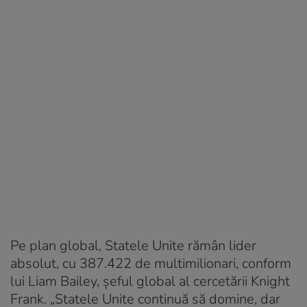
Pe plan global, Statele Unite rămân lider
absolut, cu 387.422 de multimilionari, conform
lui Liam Bailey, șeful global al cercetării Knight
Frank. „Statele Unite continuă să domine, dar