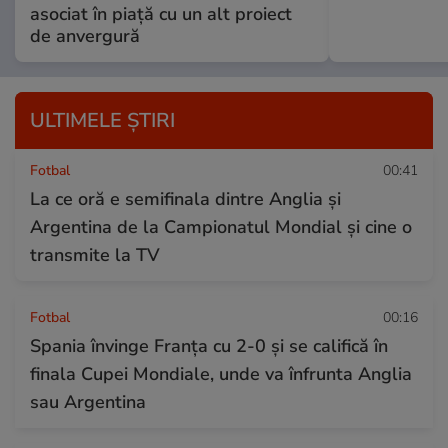
asociat în piață cu un alt proiect
de anvergură
ULTIMELE ȘTIRI
Fotbal
00:41
La ce oră e semifinala dintre Anglia și
Argentina de la Campionatul Mondial și cine o
transmite la TV
Fotbal
00:16
Spania învinge Franța cu 2-0 și se califică în
finala Cupei Mondiale, unde va înfrunta Anglia
sau Argentina