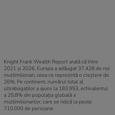
Knight Frank Wealth Report arată că între
2021 și 2026, Europa a adăugat 37.428 de noi
multimilionari, ceea ce reprezintă o creștere de
26%. Pe continent, numărul total al
ultrabogaților a ajuns la 183.953, echivalentul
a 25,8% din populația globală a
multimilionarilor, care se ridică la peste
710.000 de persoane.