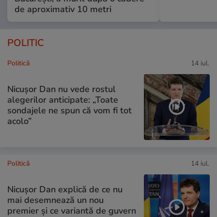
de aproximativ 10 metri
POLITIC
Politică
14 iul.
Nicușor Dan nu vede rostul
alegerilor anticipate: „Toate
sondajele ne spun că vom fi tot
acolo”
Politică
14 iul.
Nicușor Dan explică de ce nu
mai desemnează un nou
premier și ce variantă de guvern