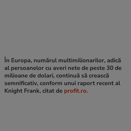
În Europa, numărul multimilionarilor, adică
al persoanelor cu averi nete de peste 30 de
milioane de dolari, continuă să crească
semnificativ, conform unui raport recent al
Knight Frank, citat de
profit.ro.