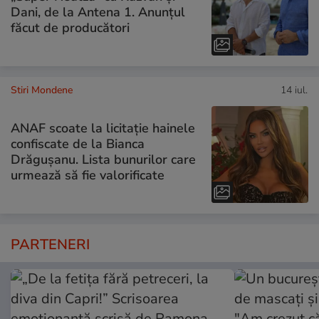
Dani, de la Antena 1. Anunțul
făcut de producători
Stiri Mondene
14 iul.
ANAF scoate la licitație hainele
confiscate de la Bianca
Drăgușanu. Lista bunurilor care
urmează să fie valorificate
PARTENERI