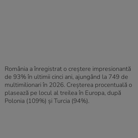
România a înregistrat o creștere impresionantă
de 93% în ultimii cinci ani, ajungând la 749 de
multimilionari în 2026. Creșterea procentuală o
plasează pe locul al treilea în Europa, după
Polonia (109%) și Turcia (94%).