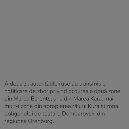
A doua zi, autoritățile ruse au transmis o
notificare de zbor privind ocolirea a două zone
din Marea Barents, una din Marea Kara, mai
multe zone din apropierea râului Kura și zona
poligonului de testare Dombarovski din
regiunea Orenburg.