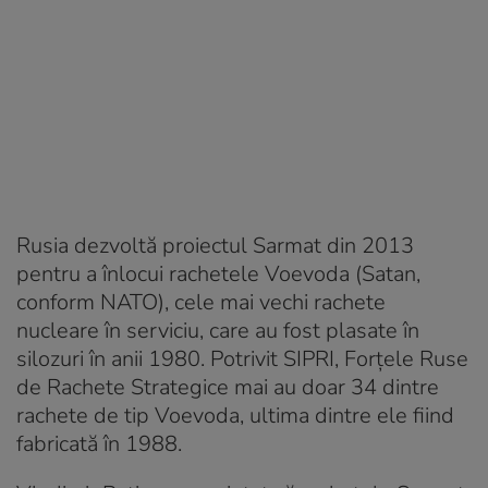
Rusia dezvoltă proiectul Sarmat din 2013
pentru a înlocui rachetele Voevoda (Satan,
conform NATO), cele mai vechi rachete
nucleare în serviciu, care au fost plasate în
silozuri în anii 1980. Potrivit SIPRI, Forțele Ruse
de Rachete Strategice mai au doar 34 dintre
rachete de tip Voevoda, ultima dintre ele fiind
fabricată în 1988.