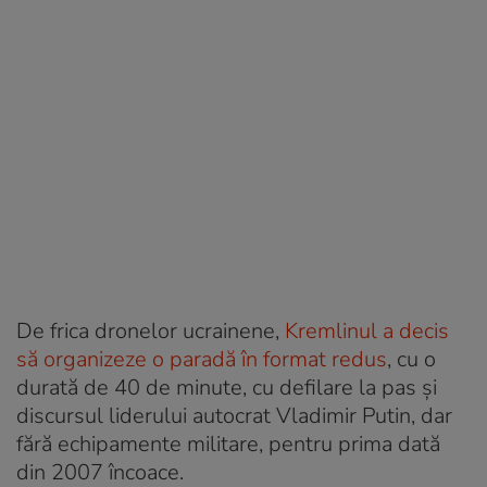
De frica dronelor ucrainene,
Kremlinul a decis
să organizeze o paradă în format redus
, cu o
durată de 40 de minute, cu defilare la pas și
discursul liderului autocrat Vladimir Putin, dar
fără echipamente militare, pentru prima dată
din 2007 încoace.