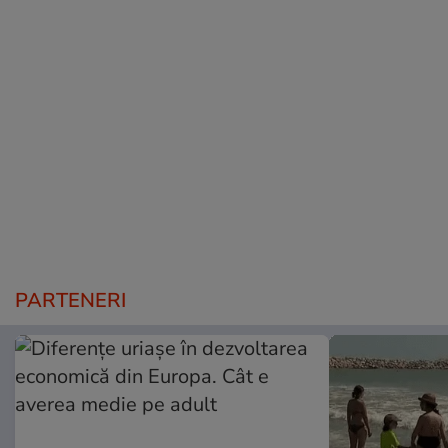
PARTENERI