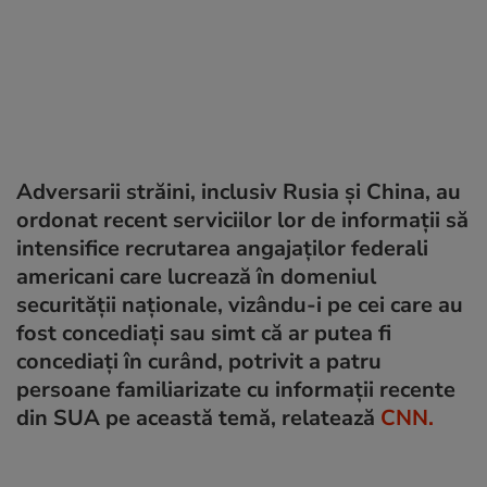
Adversarii străini, inclusiv Rusia și China, au
ordonat recent serviciilor lor de informații să
intensifice recrutarea angajaților federali
americani care lucrează în domeniul
securității naționale, vizându-i pe cei care au
fost concediați sau simt că ar putea fi
concediați în curând, potrivit a patru
persoane familiarizate cu informații recente
din SUA pe această temă, relatează
CNN.