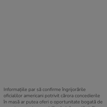
Informațiile par să confirme îngrijorările
oficialilor americani potrivit cărora concedierile
în masă ar putea oferi o oportunitate bogată de