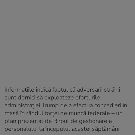
Informațiile indică faptul că adversarii străini
sunt dornici să exploateze eforturile
administrației Trump de a efectua concedieri în
masă în rândul forței de muncă federale – un
plan prezentat de Biroul de gestionare a
personalului la începutul acestei săptămâni.