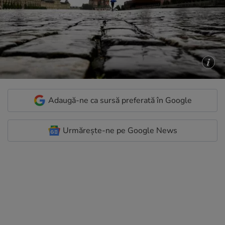
Adaugă-ne ca sursă preferată în Google
Urmărește-ne pe Google News