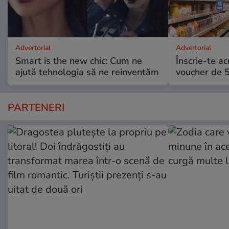
Advertorial
Advertorial
Smart is the new chic: Cum ne
Înscrie-te ac
ajută tehnologia să ne reinventăm
voucher de 5
PARTENERI