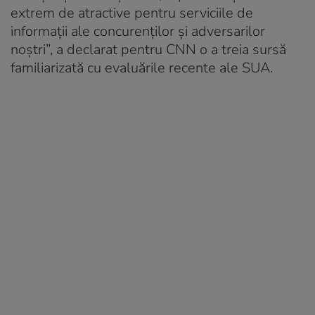
extrem de atractive pentru serviciile de
informații ale concurenților și adversarilor
noștri”, a declarat pentru CNN o a treia sursă
familiarizată cu evaluările recente ale SUA.