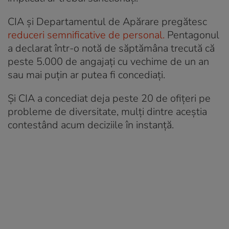
CIA și Departamentul de Apărare pregătesc
reduceri semnificative de personal.
Pentagonul
a declarat într-o notă de săptămâna trecută că
peste 5.000 de angajați cu vechime de un an
sau mai puțin ar putea fi concediați.
Și CIA a concediat deja peste 20 de ofițeri pe
probleme de diversitate, mulți dintre aceștia
contestând acum deciziile în instanță.