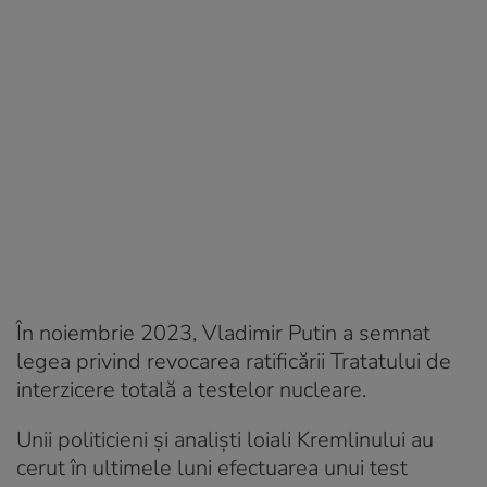
În noiembrie 2023, Vladimir Putin a semnat
legea privind revocarea ratificării Tratatului de
interzicere totală a testelor nucleare.
Unii politicieni şi analiști loiali Kremlinului au
cerut în ultimele luni efectuarea unui test