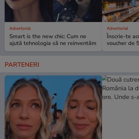
Advertorial
Advertorial
Smart is the new chic: Cum ne
Înscrie-te ac
ajută tehnologia să ne reinventăm
voucher de 5
PARTENERI