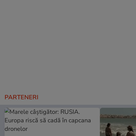
PARTENERI