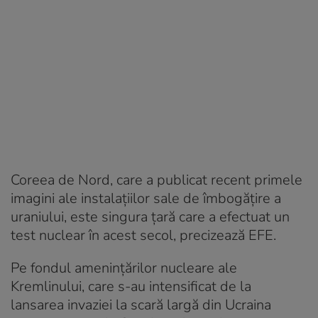
Coreea de Nord, care a publicat recent primele
imagini ale instalaţiilor sale de îmbogăţire a
uraniului, este singura ţară care a efectuat un
test nuclear în acest secol, precizează EFE.
Pe fondul amenințărilor nucleare ale
Kremlinului, care s-au intensificat de la
lansarea invaziei la scară largă din Ucraina