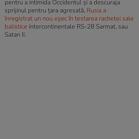
pentru a intimida Occidentul și a descuraja
sprijinul pentru țara agresată,
Rusia a
înregistrat un nou eşec în testarea rachetei sale
balistice
intercontinentale RS-28 Sarmat, sau
Satan II.