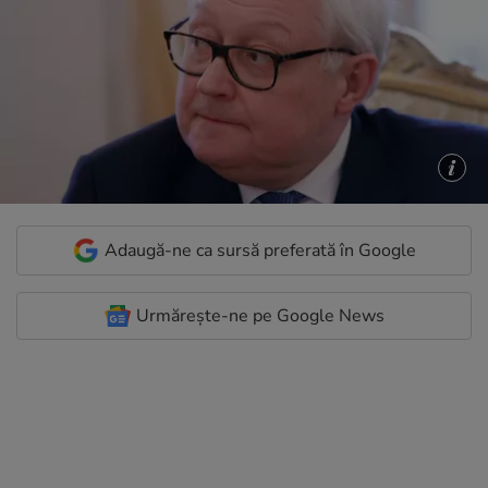
Adaugă-ne ca sursă preferată în Google
Urmărește-ne pe Google News