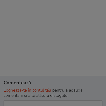
Comentează
Loghează-te în contul tău
pentru a adăuga
comentarii și a te alătura dialogului.