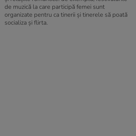
de muzică la care participă femei sunt
organizate pentru ca tinerii și tinerele să poată
socializa și flirta.