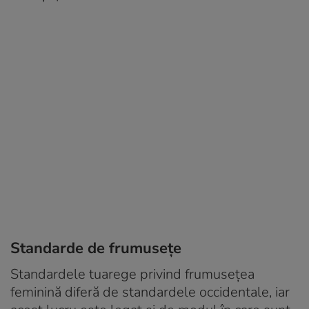
Standarde de frumusețe
Standardele tuarege privind frumusețea
feminină diferă de standardele occidentale, iar