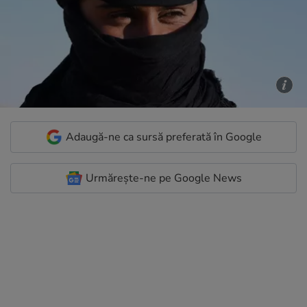
Adaugă-ne ca sursă preferată în Google
Urmărește-ne pe Google News