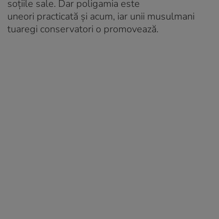
soțiile sale. Dar poligamia este
uneori practicată și acum, iar unii musulmani
tuaregi conservatori o promovează.