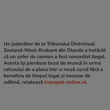
Un judecător de la Tribunalul Districtual
Zeeland-West-Brabant din Olanda a hotărât
că un șofer de camion a fost concediat ilegal.
Acesta își pierduse locul de muncă în urma
refuzului de a pleca într-o nouă cursă fără a
beneficia de timpul legal și necesar de
odihnă, relatează
transpot-online.nl
.