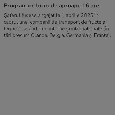
Program de lucru de aproape 16 ore
Șoferul fusese angajat la 1 aprilie 2025 în
cadrul unei companii de transport de fructe și
legume, având rute interne și internaționale (în
țări precum Olanda, Belgia, Germania și Franța).