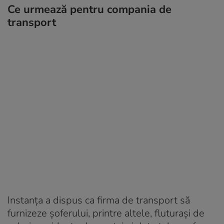
Ce urmează pentru compania de
transport
Instanța a dispus ca firma de transport să
furnizeze șoferului, printre altele, fluturași de