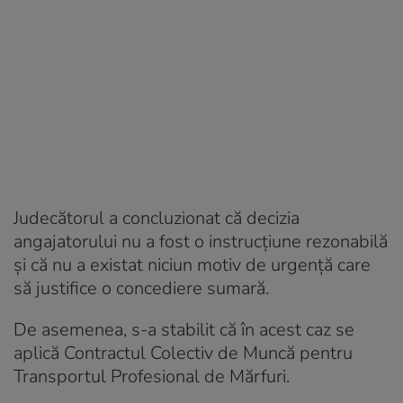
Judecătorul a concluzionat că decizia
angajatorului nu a fost o instrucțiune rezonabilă
și că nu a existat niciun motiv de urgență care
să justifice o concediere sumară.
De asemenea, s-a stabilit că în acest caz se
aplică Contractul Colectiv de Muncă pentru
Transportul Profesional de Mărfuri.