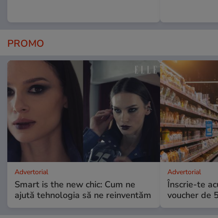
PROMO
Advertorial
Advertorial
Smart is the new chic: Cum ne
Înscrie-te ac
ajută tehnologia să ne reinventăm
voucher de 5