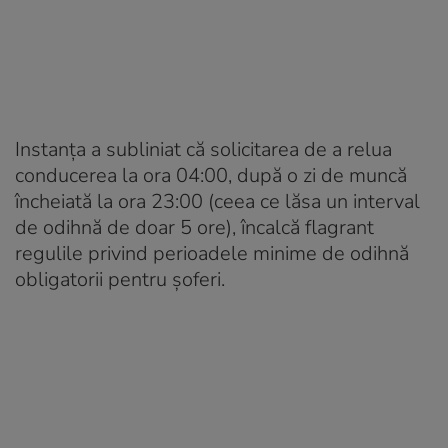
Instanța a subliniat că solicitarea de a relua
conducerea la ora 04:00, după o zi de muncă
încheiată la ora 23:00 (ceea ce lăsa un interval
de odihnă de doar 5 ore), încalcă flagrant
regulile privind perioadele minime de odihnă
obligatorii pentru șoferi.