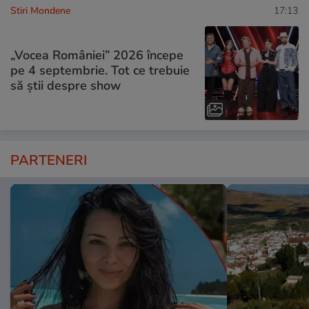
Stiri Mondene
17:13
„Vocea României” 2026 începe
pe 4 septembrie. Tot ce trebuie
să știi despre show
PARTENERI