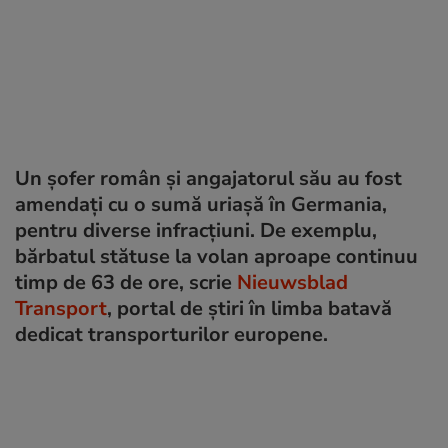
Un șofer român și angajatorul său au fost
amendați cu o sumă uriașă în Germania,
pentru diverse infracțiuni. De exemplu,
bărbatul stătuse la volan aproape continuu
timp de 63 de ore, scrie
Nieuwsblad
Transport
, portal de știri în limba batavă
dedicat transporturilor europene.