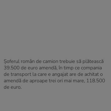
Șoferul român de camion trebuie să plătească
39.500 de euro amendă, în timp ce compania
de transport la care e angajat are de achitat o
amendă de aproape trei ori mai mare, 118.500
de euro.