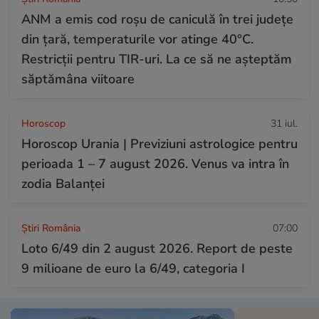
ANM a emis cod roșu de caniculă în trei județe
din țară, temperaturile vor atinge 40°C.
Restricții pentru TIR-uri. La ce să ne așteptăm
săptămâna viitoare
Horoscop
31 iul.
Horoscop Urania | Previziuni astrologice pentru
perioada 1 – 7 august 2026. Venus va intra în
zodia Balanței
Știri România
07:00
Loto 6/49 din 2 august 2026. Report de peste
9 milioane de euro la 6/49, categoria I