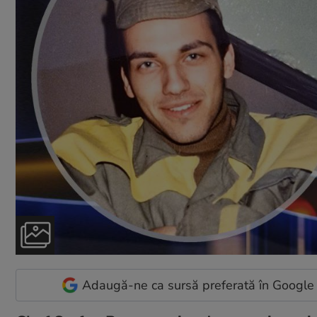
Adaugă-ne ca sursă preferată în Google